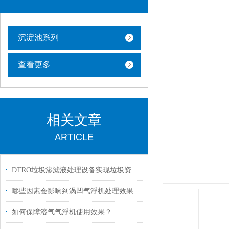
沉淀池系列
查看更多
相关文章
ARTICLE
DTRO垃圾渗滤液处理设备实现垃圾资源化和环境友好
哪些因素会影响到涡凹气浮机处理效果
如何保障溶气气浮机使用效果？