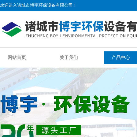
欢迎进入诸城市博宇环保设备有限公司！
网站首页
关于我们
产品中心