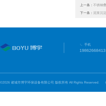
上一条：
不锈钢叠
下一条：
泥浆沉
手机
19862668413
©2026 诸城市博宇环保设备有限公司 版权所有 All Rights Reserved.