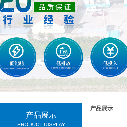
产品展示
产品展示
PRODUCT DISPLAY