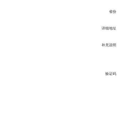
省份
详细地址
补充说明
验证码