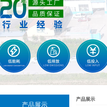
产品展示
产品展示