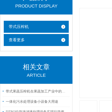
PRODUCT DISPLAY
带式压榨机
查看更多
相关文章
ARTICLE
带式果蔬压榨机在果蔬加工产业中的实用价值与应用场景
一体化污水处理设备小设备大用途
DTRO垃圾渗滤液处理设备实现垃圾资源化和环境友好