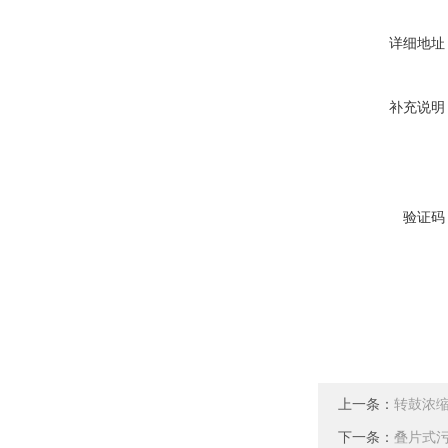
详细地址
补充说明
验证码
上一条：
转鼓浓
下一条：
叠片式