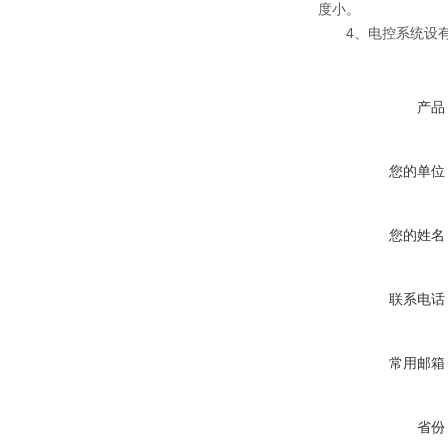
度小。
4、电控系统设有*
产品
您的单位
您的姓名
联系电话
常用邮箱
省份