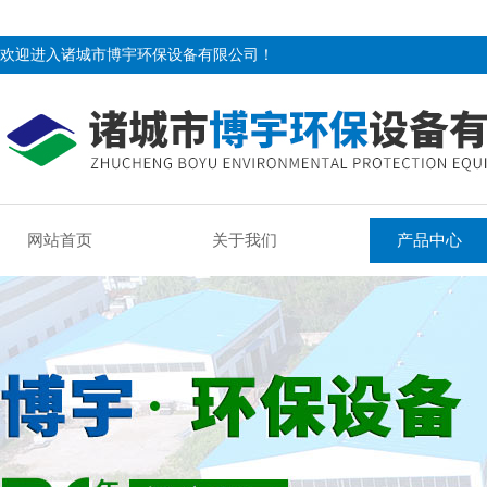
欢迎进入诸城市博宇环保设备有限公司！
网站首页
关于我们
产品中心