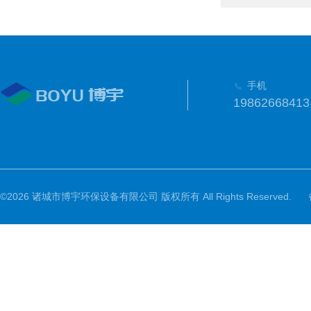
手机
19862668413
©2026 诸城市博宇环保设备有限公司 版权所有 All Rights Reserved.