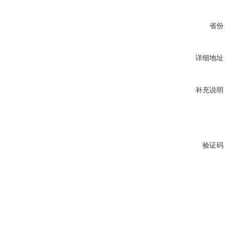
省份
详细地址
补充说明
验证码