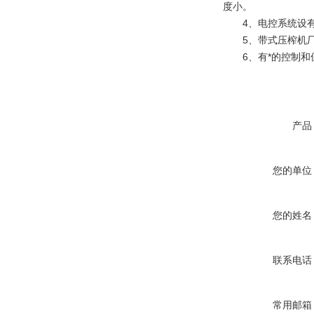
度小。
4、电控系统设有*
5、带式压榨机厂
6、有*的控制和保
产品
您的单位
您的姓名
联系电话
常用邮箱