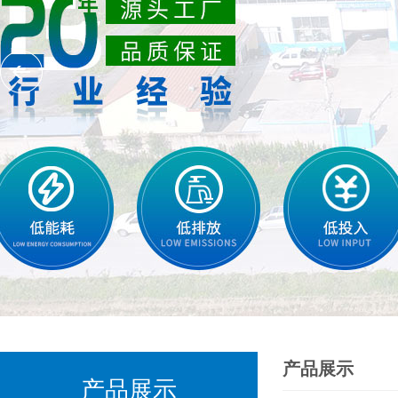
产品展示
产品展示