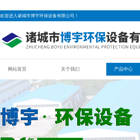
欢迎进入诸城市博宇环保设备有限公司！
网站首页
关于我们
产品中心