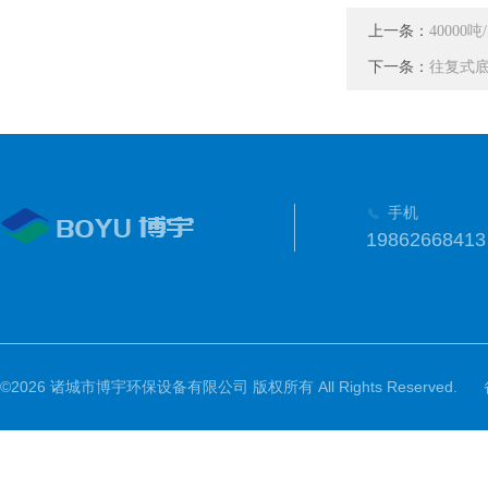
上一条：
4000
下一条：
往复式
手机
19862668413
©2026 诸城市博宇环保设备有限公司 版权所有 All Rights Reserved.