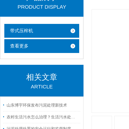
PRODUCT DISPLAY
带式压榨机
查看更多
相关文章
ARTICLE
山东博宇环保发布污泥处理新技术
农村生活污水怎么治理？生活污水处理设备解决污水困扰
污泥处理处置的安全运行和监督制度