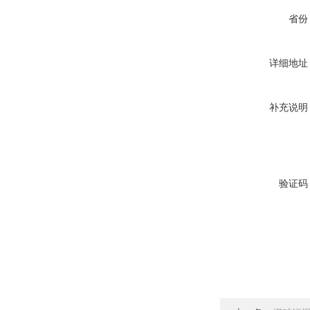
省份
详细地址
补充说明
验证码