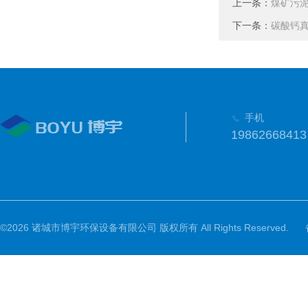
上一条：
煤矿污
下一条：
碳酸钙
手机
19862668413
©2026 诸城市博宇环保设备有限公司 版权所有 All Rights Reserved.