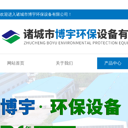
欢迎进入诸城市博宇环保设备有限公司！
网站首页
关于我们
产品中心