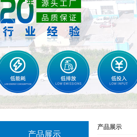
产品展示
产品展示