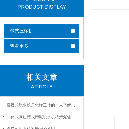
PRODUCT DISPLAY
带式压榨机
查看更多
相关文章
ARTICLE
叠螺式脱水机是怎样工作的？来了解一下吧
一体式高压带式污泥脱水机将污泥含水率降到60%以下
叠螺式脱水机耐磨损的原因