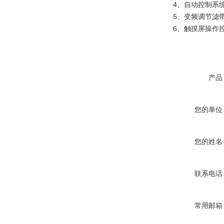
4、自动控制系统
5、变频调节滤带
6、触摸屏操作控
产品
您的单位
您的姓名
联系电话
常用邮箱