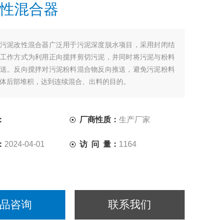
性混合器
污泥改性混合器广泛用于污泥深度脱水项目，采用封闭结
工作方式为利用正向搅拌剪切污泥，并同时将污泥与粉料
送。反向搅拌对污泥粉料混合物反向推送，避免污泥粉料
体后部堆积，达到连续混合、出料的目的。
：
厂商性质：
生产厂家
：
2024-04-01
访 问 量：
1164
品咨询
联系我们