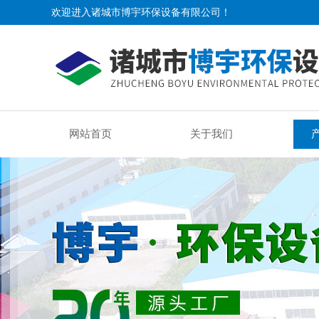
欢迎进入诸城市博宇环保设备有限公司！
网站首页
关于我们