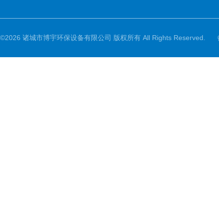
©2026 诸城市博宇环保设备有限公司 版权所有 All Rights Reserved.