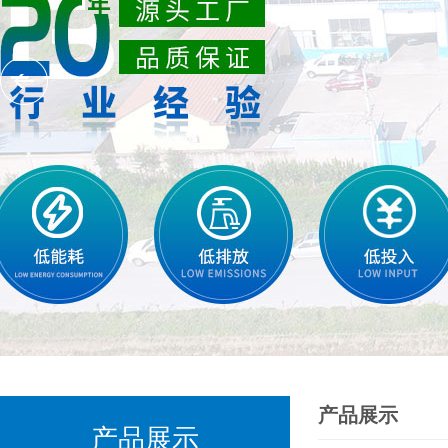
产品展示
产品展示