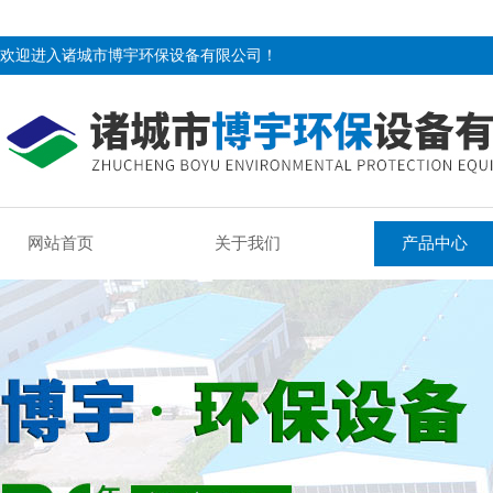
欢迎进入诸城市博宇环保设备有限公司！
网站首页
关于我们
产品中心