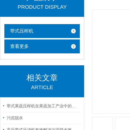
PRODUCT DISPLAY
带式压榨机
查看更多
相关文章
ARTICLE
带式果蔬压榨机在果蔬加工产业中的实用价值与应用场景
污泥脱水
高压带式压滤机有效解决污泥脱水效果不理想