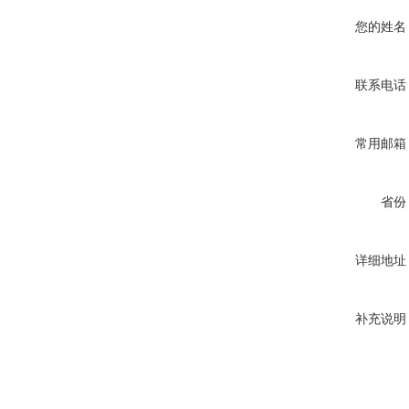
您的姓名
联系电话
常用邮箱
省份
详细地址
补充说明