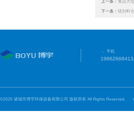
上一条：
食品大
下一条：
镁剂料
手机
19862668413
©2026 诸城市博宇环保设备有限公司 版权所有 All Rights Reserved.