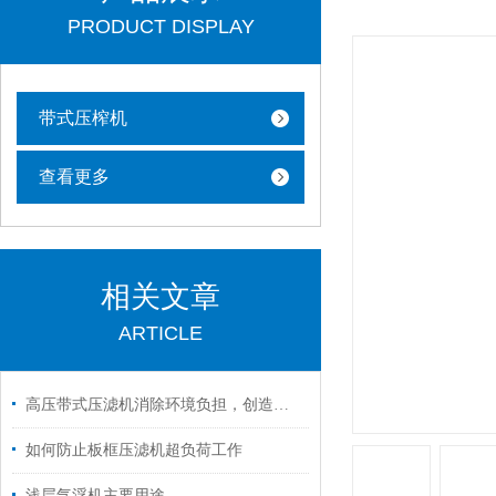
PRODUCT DISPLAY
带式压榨机
查看更多
相关文章
ARTICLE
高压带式压滤机消除环境负担，创造美好未来！
如何防止板框压滤机超负荷工作
浅层气浮机主要用途