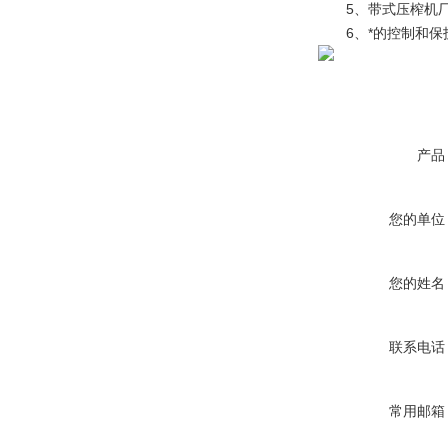
5、带式压榨机厂
6、*的控制和保护
产品
您的单位
您的姓名
联系电话
常用邮箱