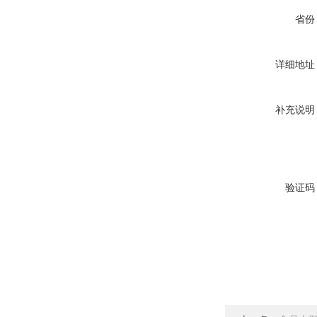
省份
详细地址
补充说明
验证码