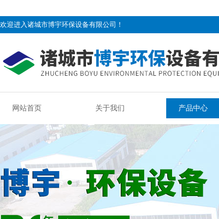
欢迎进入诸城市博宇环保设备有限公司！
网站首页
关于我们
产品中心