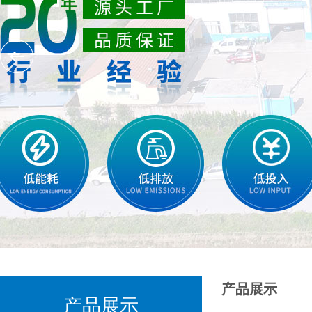
产品展示
产品展示