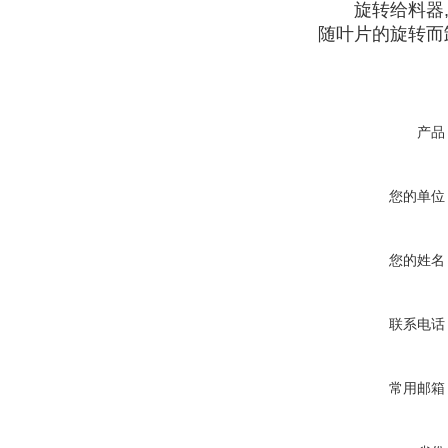
旋转给料器,是
随叶片的旋转而
产品
您的单位
您的姓名
联系电话
常用邮箱