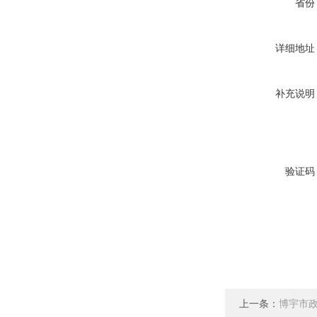
省份
详细地址
补充说明
验证码
上一条：
博宇市