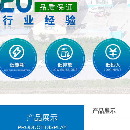
产品展示
产品展示
PRODUCT DISPLAY