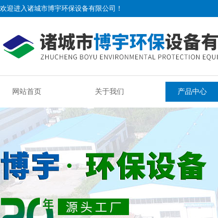
欢迎进入诸城市博宇环保设备有限公司！
网站首页
关于我们
产品中心