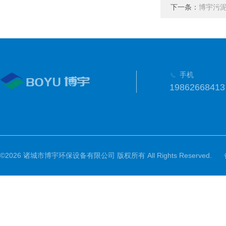
下一条：
博宇污
手机
19862668413
©2026 诸城市博宇环保设备有限公司 版权所有 All Rights Reserved.