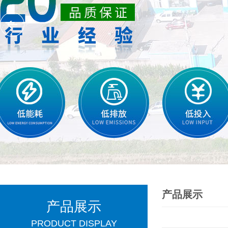
产品展示
产品展示
PRODUCT DISPLAY