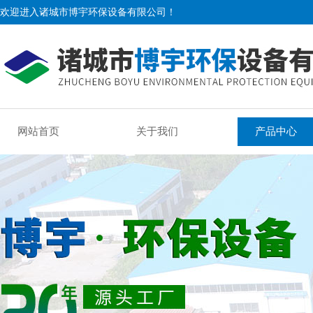
欢迎进入诸城市博宇环保设备有限公司！
网站首页
关于我们
产品中心