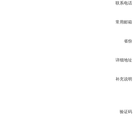
联系电话
常用邮箱
省份
详细地址
补充说明
验证码