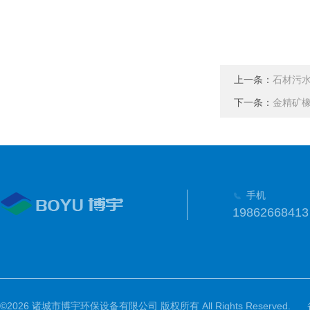
上一条：
石材污
下一条：
金精矿
手机
19862668413
©2026 诸城市博宇环保设备有限公司 版权所有 All Rights Reserved.