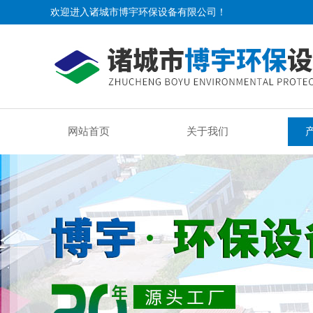
欢迎进入诸城市博宇环保设备有限公司！
网站首页
关于我们