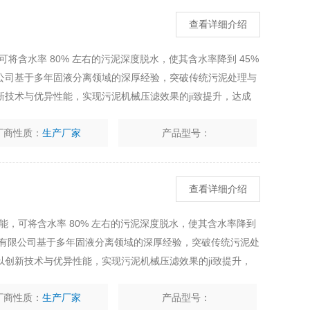
查看详细介绍
将含水率 80% 左右的污泥深度脱水，使其含水率降到 45%
公司基于多年固液分离领域的深厚经验，突破传统污泥处理与
技术与优异性能，实现污泥机械压滤效果的ji致提升，达成
厂商性质：
生产厂家
产品型号：
查看详细介绍
能，可将含水率 80% 左右的污泥深度脱水，使其含水率降到
备有限公司基于多年固液分离领域的深厚经验，突破传统污泥处
创新技术与优异性能，实现污泥机械压滤效果的ji致提升，
率。
厂商性质：
生产厂家
产品型号：