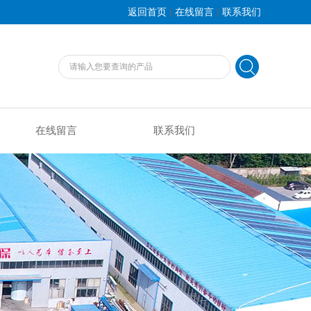
|
|
返回首页
在线留言
联系我们
在线留言
联系我们