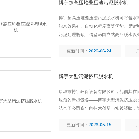
博宇超高压堆叠压滤污泥脱水机
博宇超高压堆叠压滤污泥脱水机可将含水率
脱水效果好、自动化程度高等优势。是诸
污泥处理瓶颈，借鉴韩国立式高压脱水设
将污泥机械压滤达到ji限，实现污泥0污
更新时间：
2026-06-24
博宇大型污泥挤压脱水机
诸城市博宇环保设备有限公司，凭借其在
瓶颈的新型设备——博宇大型污泥挤压脱
结合了公司多年的技术创新与实践经验，
更新时间：
2026-05-15