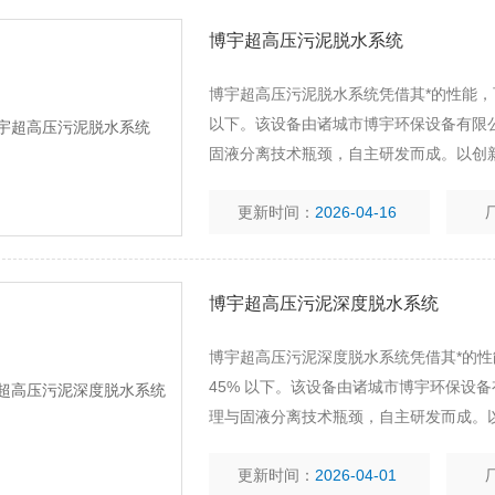
博宇超高压污泥脱水系统
博宇超高压污泥脱水系统凭借其*的性能，可
以下。该设备由诸城市博宇环保设备有限
固液分离技术瓶颈，自主研发而成。以创新
污泥0污染目标，高效降低污泥含水率。
更新时间：
2026-04-16
博宇超高压污泥深度脱水系统
博宇超高压污泥深度脱水系统凭借其*的性
45% 以下。该设备由诸城市博宇环保设
理与固液分离技术瓶颈，自主研发而成。以
达成污泥0污染目标，高效降低污泥含水
更新时间：
2026-04-01