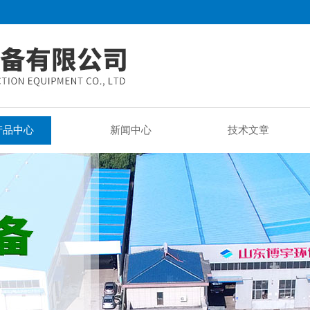
产品中心
新闻中心
技术文章