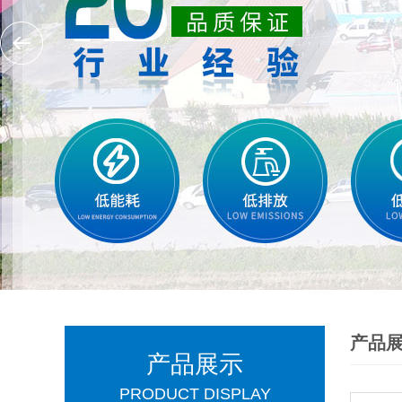
产品
产品展示
PRODUCT DISPLAY