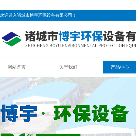
欢迎进入诸城市博宇环保设备有限公司！
网站首页
关于我们
产品中心