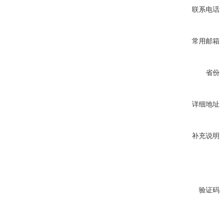
联系电话
常用邮箱
省份
详细地址
补充说明
验证码