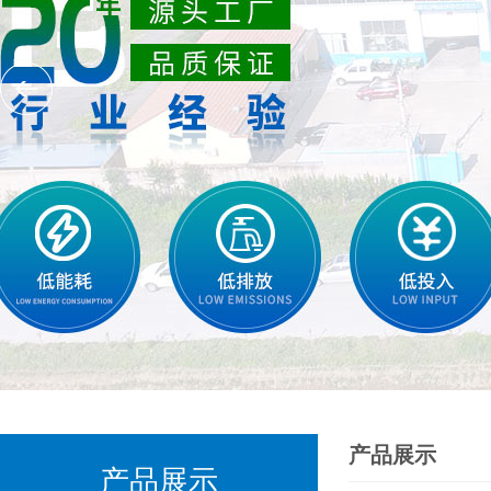
产品展示
产品展示