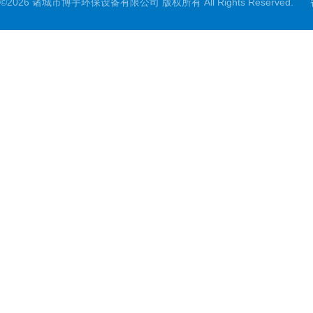
©2026 诸城市博宇环保设备有限公司 版权所有 All Rights Reserved.