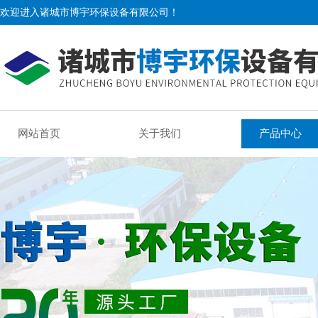
欢迎进入诸城市博宇环保设备有限公司！
网站首页
关于我们
产品中心