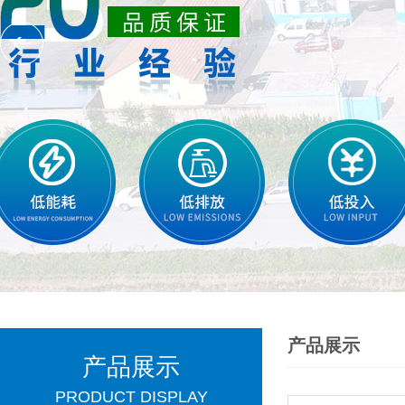
产品展示
产品展示
PRODUCT DISPLAY