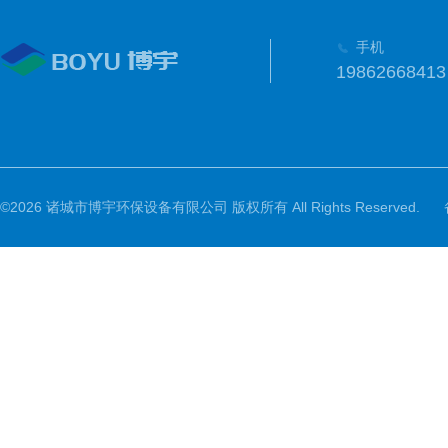
手机
19862668413
©2026 诸城市博宇环保设备有限公司 版权所有 All Rights Reserved.