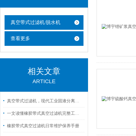
真空带式过滤机/脱水机
查看更多
相关文章
ARTICLE
真空带式过滤机，现代工业固液分离的得力助手
一文读懂橡胶带式真空过滤机完整工作循环
橡胶带式真空过滤机日常维护保养手册