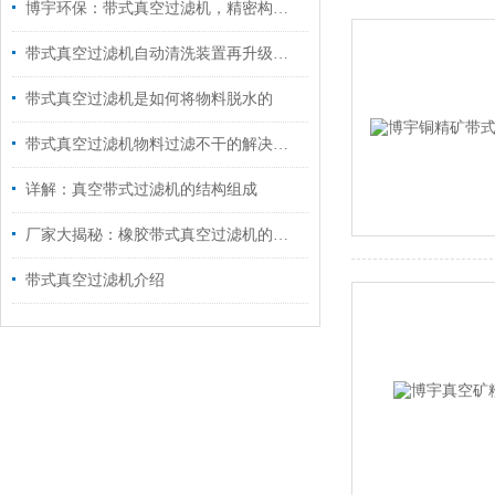
博宇环保：带式真空过滤机，精密构造实现高效运作！
带式真空过滤机自动清洗装置再升级，防堵耐用，性能飞跃！
带式真空过滤机是如何将物料脱水的
带式真空过滤机物料过滤不干的解决方法
详解：真空带式过滤机的结构组成
厂家大揭秘：橡胶带式真空过滤机的机架制作核心秘诀
带式真空过滤机介绍