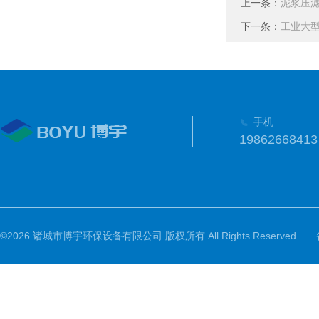
上一条：
泥浆压
下一条：
工业大
手机
19862668413
©2026 诸城市博宇环保设备有限公司 版权所有 All Rights Reserved.