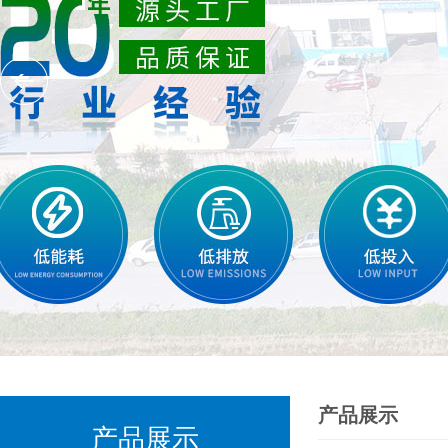
产品展示
产品展示