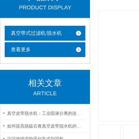
PRODUCT DISPLAY
真空带式过滤机/脱水机
查看更多
相关文章
ARTICLE
真空皮带脱水机：工业固液分离的连续化解决方案
如何提高脱硫石膏真空皮带脱水机的脱水效率？
沉淀池排泥助手行车式刮泥机