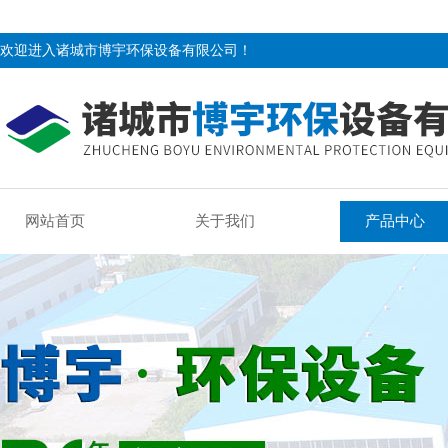
欢迎进入诸城市博宇环保设备有限公司！
网站首页
关于我们
产品中心