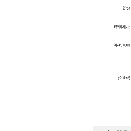
省份
详细地址
补充说明
验证码