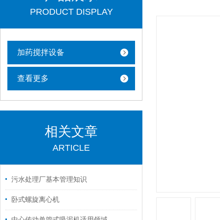
PRODUCT DISPLAY
加药搅拌设备
查看更多
相关文章
ARTICLE
污水处理厂基本管理知识
卧式螺旋离心机
中心传动单管式吸泥机适用领域