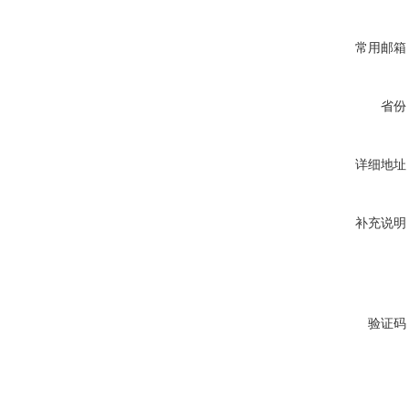
常用邮箱
省份
详细地址
补充说明
验证码