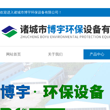
欢迎进入诸城市博宇环保设备有限公司！
网站首页
关于我们
产品中心