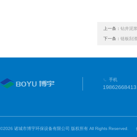
上一条：
钻井泥
下一条：
链板刮
手机
19862668413
©2026 诸城市博宇环保设备有限公司 版权所有 All Rights Reserved.