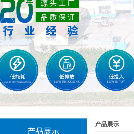
产品展示
产品展示