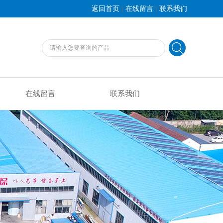
|
|
返回首页
在线留言
联系我们
在线留言
联系我们