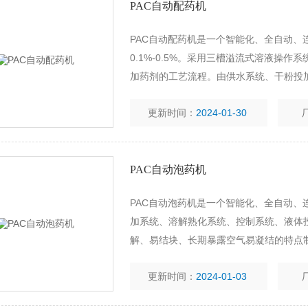
PAC自动配药机
PAC自动配药机是一个智能化、全自动
0.1%-0.5%。采用三槽溢流式溶液操
加药剂的工艺流程。由供水系统、干粉投
更新时间：
2024-01-30
PAC自动泡药机
PAC自动泡药机是一个智能化、全自动
加系统、溶解熟化系统、控制系统、液体
解、易结块、长期暴露空气易凝结的特点
力、投加量不精确、投加不均匀产生固化
更新时间：
2024-01-03