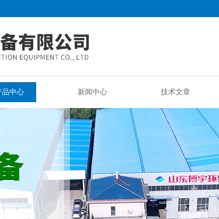
产品中心
新闻中心
技术文章