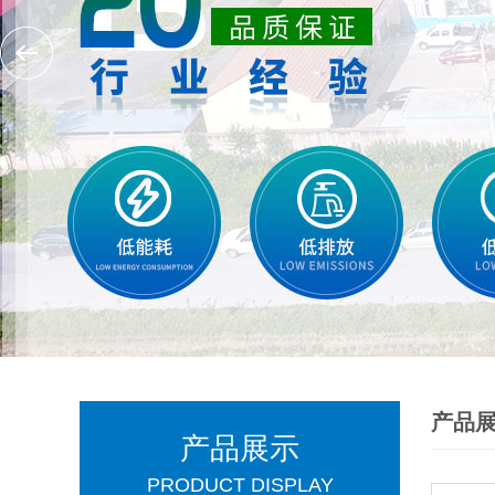
产品
产品展示
PRODUCT DISPLAY