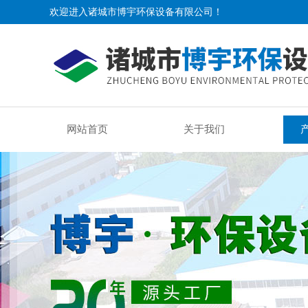
欢迎进入诸城市博宇环保设备有限公司！
网站首页
关于我们