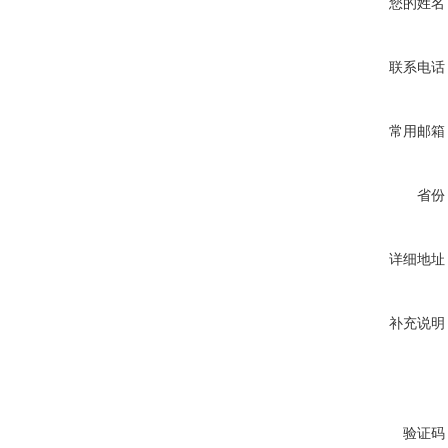
您的姓名
联系电话
常用邮箱
省份
详细地址
补充说明
验证码