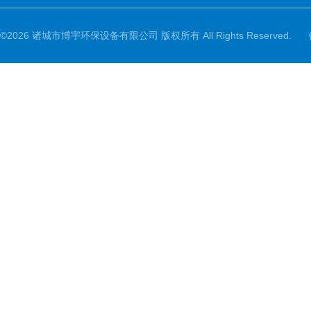
©2026 诸城市博宇环保设备有限公司 版权所有 All Rights Reserved.