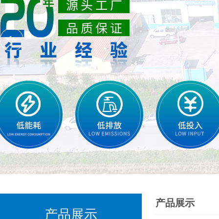
产品展示
产品展示