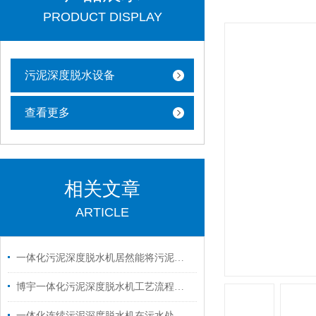
PRODUCT DISPLAY
污泥深度脱水设备
查看更多
相关文章
ARTICLE
一体化污泥深度脱水机居然能将污泥含水率98%降到60%
博宇一体化污泥深度脱水机工艺流程图解
一体化连续污泥深度脱水机在污水处理厂应用的技术分析