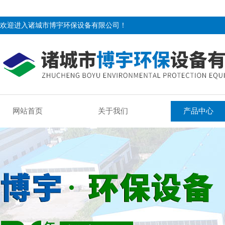
欢迎进入诸城市博宇环保设备有限公司！
网站首页
关于我们
产品中心