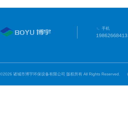
手机
19862668413
©2026 诸城市博宇环保设备有限公司 版权所有 All Rights Reserved.