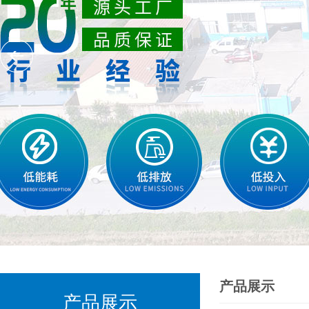
产品展示
产品展示