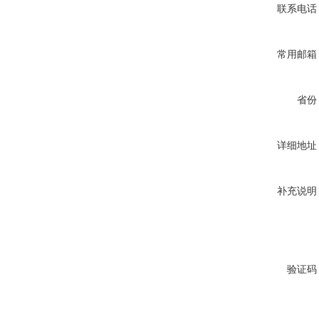
联系电话
常用邮箱
省份
详细地址
补充说明
验证码