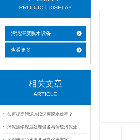
PRODUCT DISPLAY
污泥深度脱水设备
查看更多
相关文章
ARTICLE
如何提高污泥连续深度脱水效率？
污泥连续深度处理设备与传统污泥处理方式有哪些不同之处
污泥连续脱水设备日常保养方案