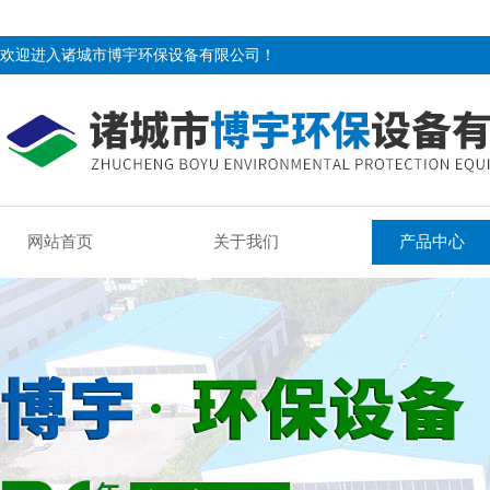
欢迎进入诸城市博宇环保设备有限公司！
网站首页
关于我们
产品中心