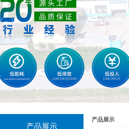
产品展示
产品展示