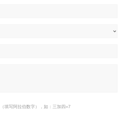
（填写阿拉伯数字），如：三加四=7