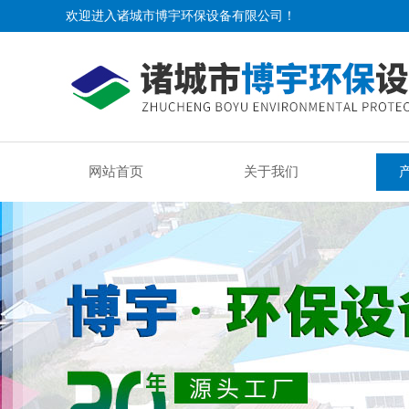
欢迎进入诸城市博宇环保设备有限公司！
网站首页
关于我们