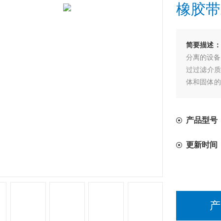
橡胶带
简要描述：
分离的设备，
过过滤介质
体和固体的
续完成过滤
产品型号
更新时间
产