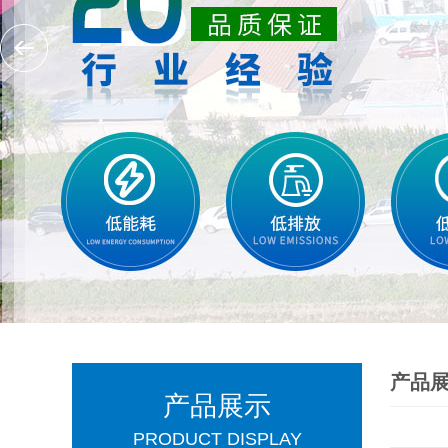
产品
产品展示
PRODUCT DISPLAY