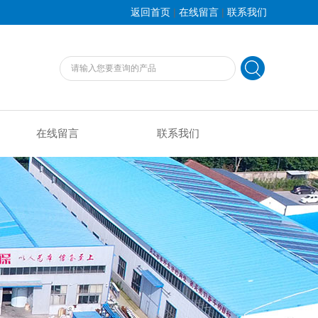
|
|
返回首页
在线留言
联系我们
在线留言
联系我们