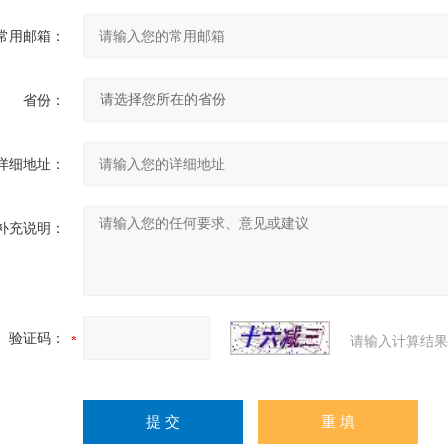
常用邮箱：
省份：
详细地址：
补充说明：
验证码：
请输入计算结果