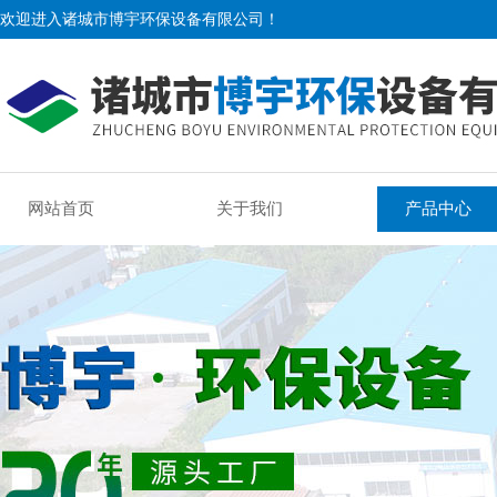
欢迎进入诸城市博宇环保设备有限公司！
网站首页
关于我们
产品中心