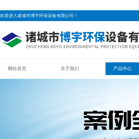
欢迎进入诸城市博宇环保设备有限公司！
网站首页
关于我们
产品中心