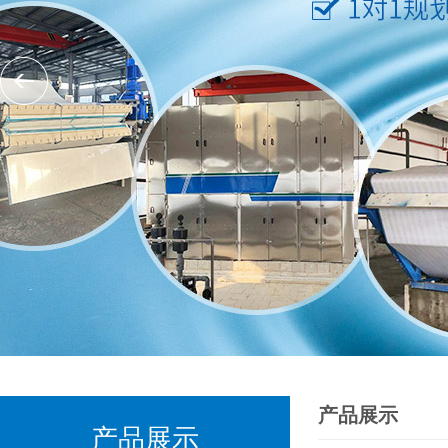
产品展示
产品展示