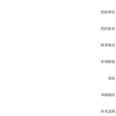
您的单位
您的姓名
联系电话
常用邮箱
省份
详细地址
补充说明