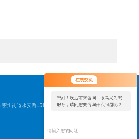
在线交流
您好！欢迎前来咨询，很高兴为您
服务，请问您要咨询什么问题呢？
密州街道永安路151号
扫一扫，关注我们