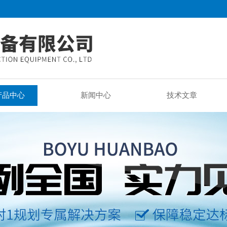
产品中心
新闻中心
技术文章