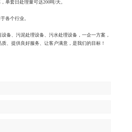
单套日处理量可达200吨/天。
用于各个行业。
离设备、污泥处理设备、污水处理设备，一企一方案，
品质、提供良好服务、让客户满意，是我们的目标！