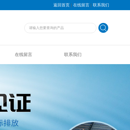
|
|
返回首页
在线留言
联系我们
在线留言
联系我们