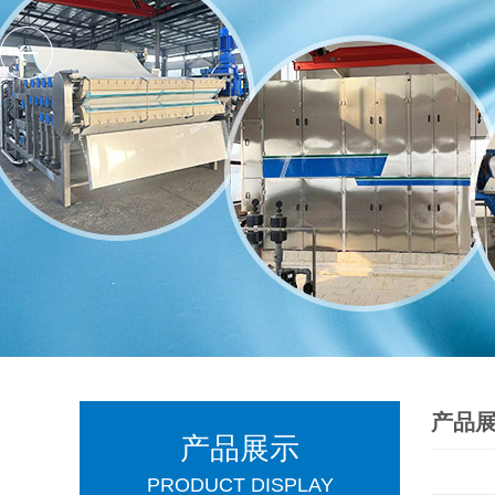
产品
产品展示
PRODUCT DISPLAY