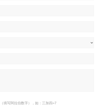
（填写阿拉伯数字），如：三加四=7