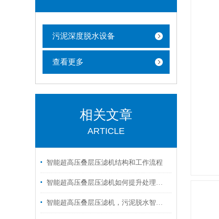
污泥深度脱水设备
查看更多
相关文章
ARTICLE
智能超高压叠层压滤机结构和工作流程
智能超高压叠层压滤机如何提升处理弹性与扩容能力
智能超高压叠层压滤机，污泥脱水智能化新潮流