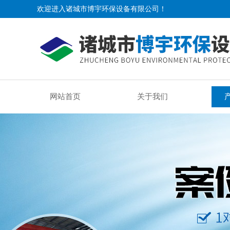
欢迎进入诸城市博宇环保设备有限公司！
网站首页
关于我们