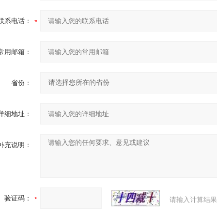
联系电话：
常用邮箱：
省份：
详细地址：
补充说明：
验证码：
请输入计算结果