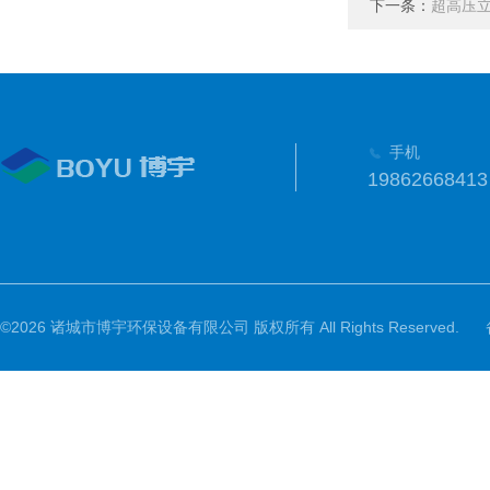
下一条：
超高压
手机
19862668413
©2026 诸城市博宇环保设备有限公司 版权所有 All Rights Reserved.