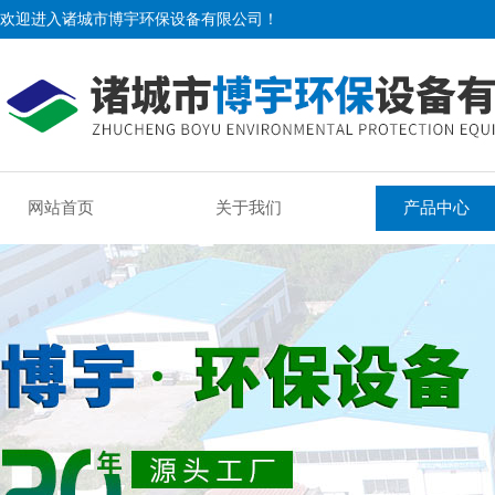
欢迎进入诸城市博宇环保设备有限公司！
网站首页
关于我们
产品中心