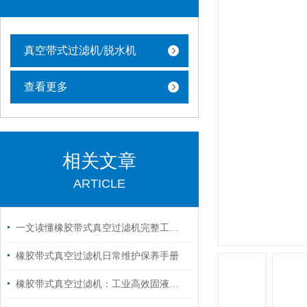
真空带式过滤机/脱水机
查看更多
相关文章
ARTICLE
一文读懂橡胶带式真空过滤机完整工作循环
橡胶带式真空过滤机日常维护保养手册
橡胶带式真空过滤机：工业高效固液分离领域的得力助手