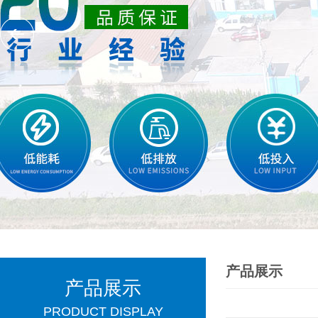
产品展示
产品展示
PRODUCT DISPLAY