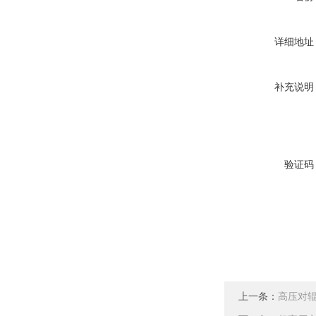
详细地址
补充说明
验证码
上一条：
高压对