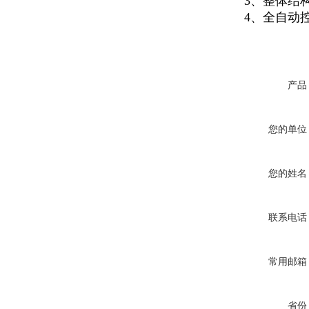
3、整体结构
4、
全自动
产品
您的单位
您的姓名
联系电话
常用邮箱
省份