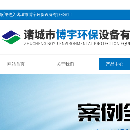
欢迎进入诸城市博宇环保设备有限公司！
网站首页
关于我们
产品中心