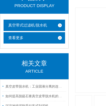
PRODUCT DISPLAY
真空带式过滤机/脱水机
查看更多
相关文章
ARTICLE
真空皮带脱水机：工业固液分离的连续化解决方案
如何提高脱硫石膏真空皮带脱水机的脱水效率？
沉淀池排泥助手行车式刮泥机