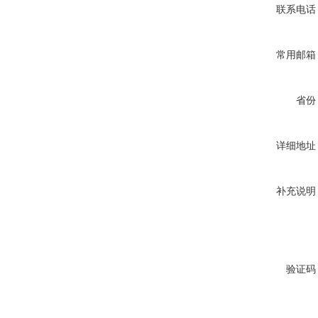
联系电话
常用邮箱
省份
详细地址
补充说明
验证码