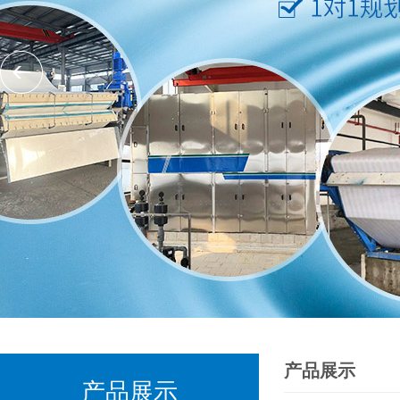
产品展示
产品展示