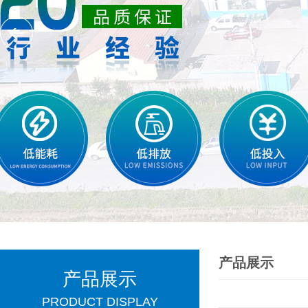
产品展示
产品展示
PRODUCT DISPLAY