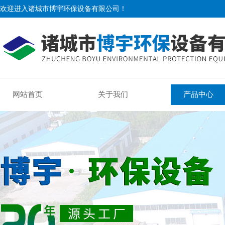
欢迎进入诸城市博宇环保设备有限公司！
网站首页
关于我们
产品中心