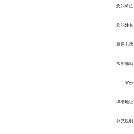
您的单位
您的姓名
联系电话
常用邮箱
省份
详细地址
补充说明