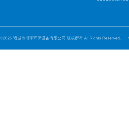
©2026 诸城市博宇环保设备有限公司 版权所有 All Rights Reserved.