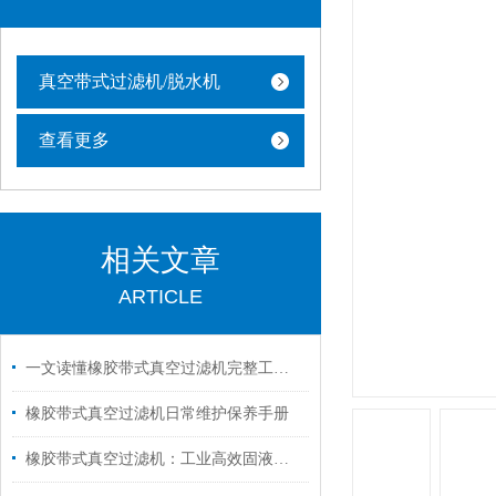
真空带式过滤机/脱水机
查看更多
相关文章
ARTICLE
一文读懂橡胶带式真空过滤机完整工作循环
橡胶带式真空过滤机日常维护保养手册
橡胶带式真空过滤机：工业高效固液分离领域的得力助手