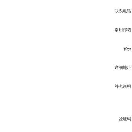
联系电话
常用邮箱
省份
详细地址
补充说明
验证码