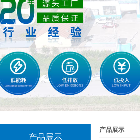
产品展示
产品展示