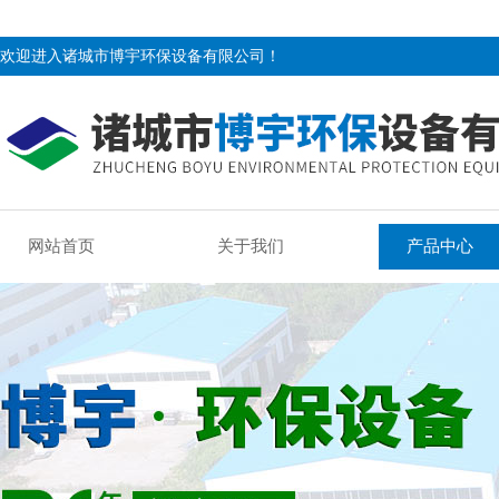
欢迎进入诸城市博宇环保设备有限公司！
网站首页
关于我们
产品中心