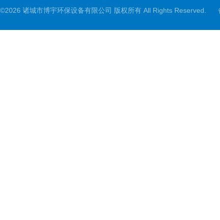
©2026 诸城市博宇环保设备有限公司 版权所有 All Rights Reserved.