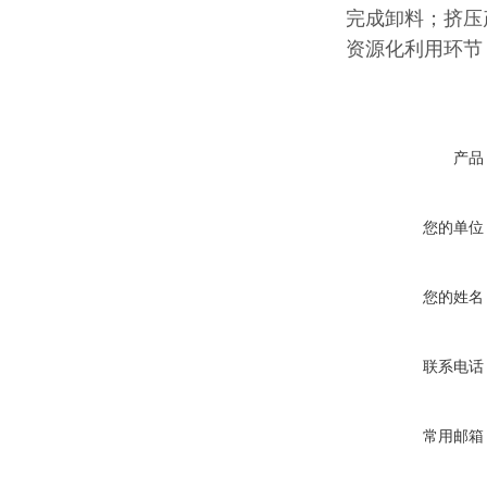
完成卸料；挤压
资源化利用环节
产品
您的单位
您的姓名
联系电话
常用邮箱