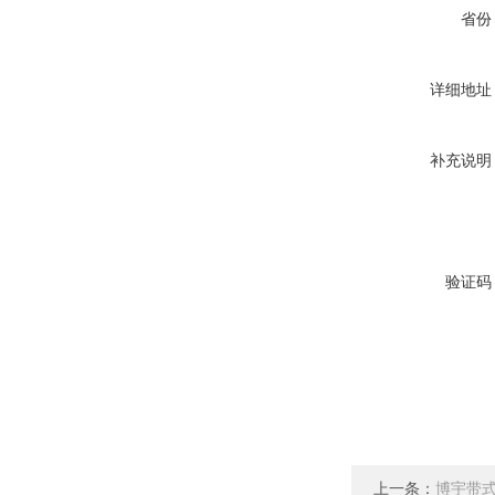
省份
详细地址
补充说明
验证码
上一条：
博宇带