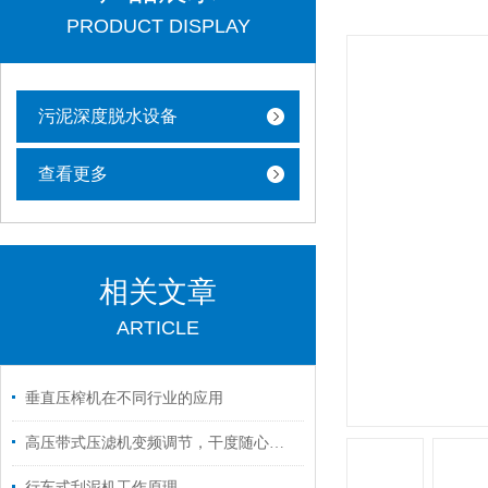
PRODUCT DISPLAY
污泥深度脱水设备
查看更多
相关文章
ARTICLE
垂直压榨机在不同行业的应用
高压带式压滤机变频调节，干度随心所欲！
行车式刮泥机工作原理