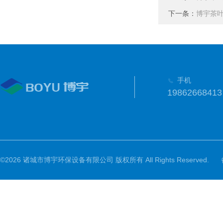
下一条：
博宇茶
手机
19862668413
©2026 诸城市博宇环保设备有限公司 版权所有 All Rights Reserved.