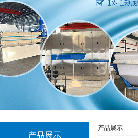
产品展示
产品展示