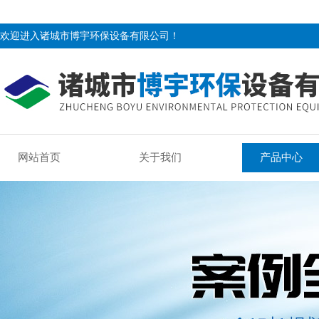
欢迎进入诸城市博宇环保设备有限公司！
网站首页
关于我们
产品中心