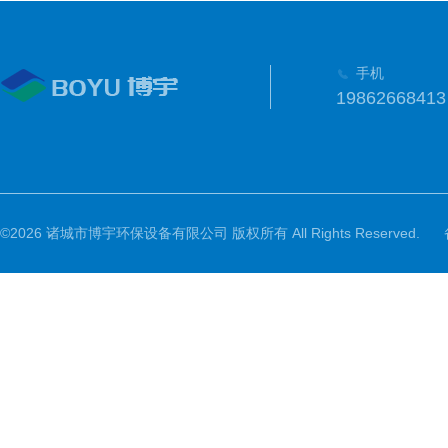
手机
19862668413
©2026 诸城市博宇环保设备有限公司 版权所有 All Rights Reserved.