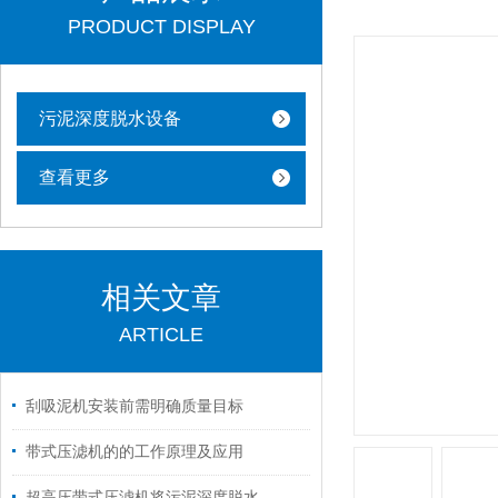
PRODUCT DISPLAY
污泥深度脱水设备
查看更多
相关文章
ARTICLE
刮吸泥机安装前需明确质量目标
带式压滤机的的工作原理及应用
超高压带式压滤机将污泥深度脱水，让污泥处置更轻松！