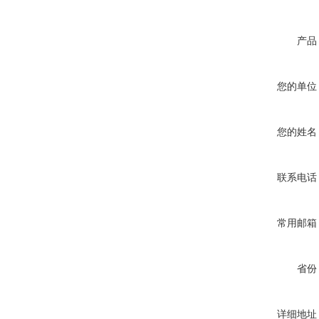
产品
您的单位
您的姓名
联系电话
常用邮箱
省份
详细地址