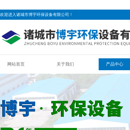
欢迎进入诸城市博宇环保设备有限公司！
网站首页
关于我们
产品中心