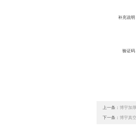
补充说明
验证码
上一条：
博宇加
下一条：
博宇真