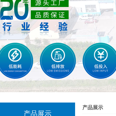
产品展示
产品展示