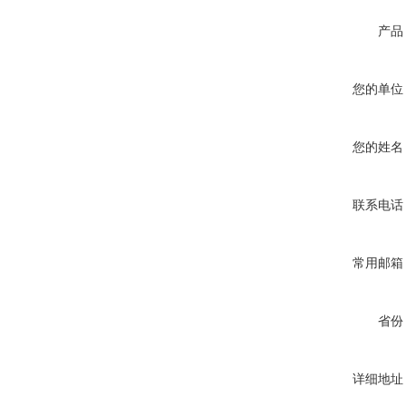
产品
您的单位
您的姓名
联系电话
常用邮箱
省份
详细地址