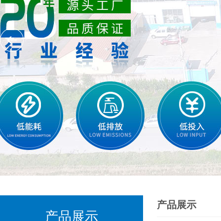
产品展示
产品展示