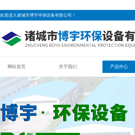
欢迎进入诸城市博宇环保设备有限公司！
网站首页
关于我们
产品中心