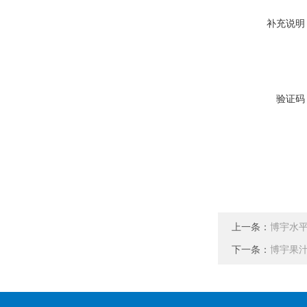
补充说明
验证码
上一条：
博宇水
下一条：
博宇果