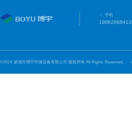
手机
19862668413
©2026 诸城市博宇环保设备有限公司 版权所有 All Rights Reserved.