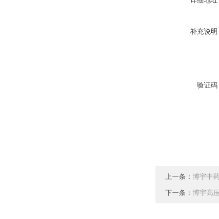
详细地址
补充说明
验证码
上一条：
博宇中
下一条：
博宇高