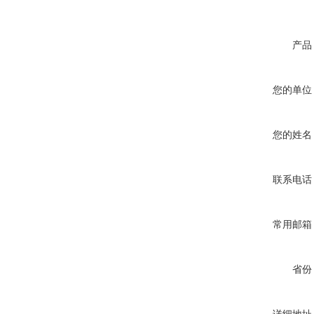
产品
您的单位
您的姓名
联系电话
常用邮箱
省份