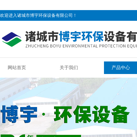
欢迎进入诸城市博宇环保设备有限公司！
网站首页
关于我们
产品中心