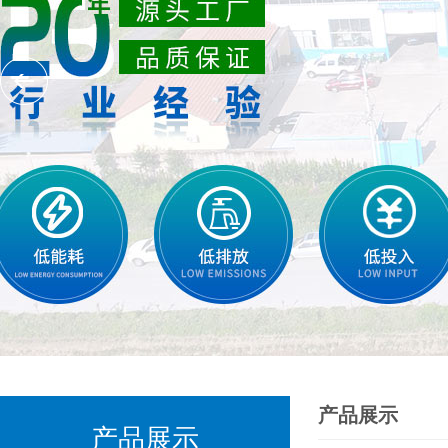
产品展示
产品展示