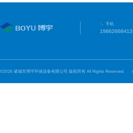
手机
19862668413
©2026 诸城市博宇环保设备有限公司 版权所有 All Rights Reserved.