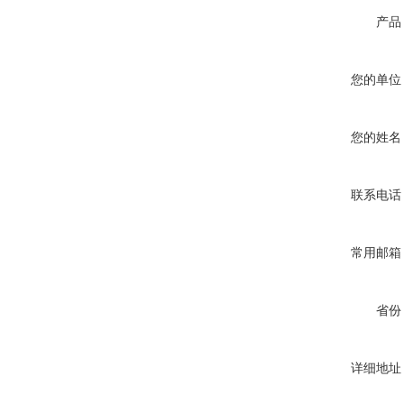
产品
您的单位
您的姓名
联系电话
常用邮箱
省份
详细地址