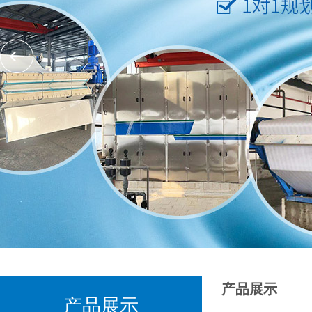
产品展示
产品展示