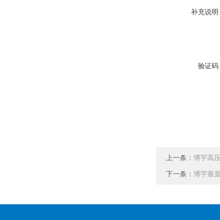
补充说明
验证码
上一条：
博宇高
下一条：
博宇垂