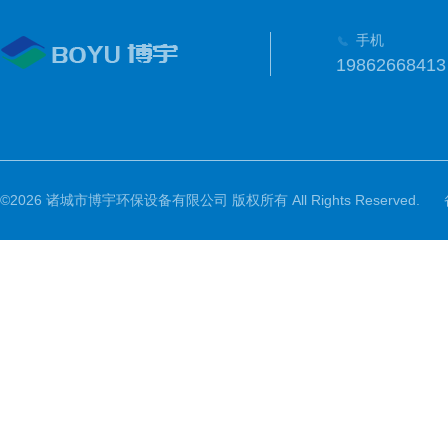
手机
19862668413
©2026 诸城市博宇环保设备有限公司 版权所有 All Rights Reserved.