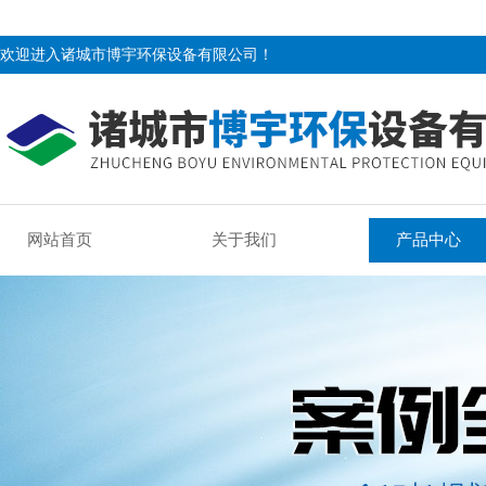
欢迎进入诸城市博宇环保设备有限公司！
网站首页
关于我们
产品中心