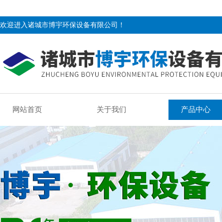
欢迎进入诸城市博宇环保设备有限公司！
网站首页
关于我们
产品中心