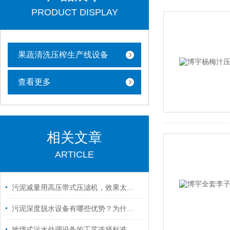
PRODUCT DISPLAY
果蔬清洗压榨生产线设备
查看更多
相关文章
ARTICLE
污泥减量用高压带式压滤机，效果太赞了！
污泥深度脱水设备有哪些优势？为什么越来越多的企业选择它？
地埋式污水处理设备的工艺选择标准