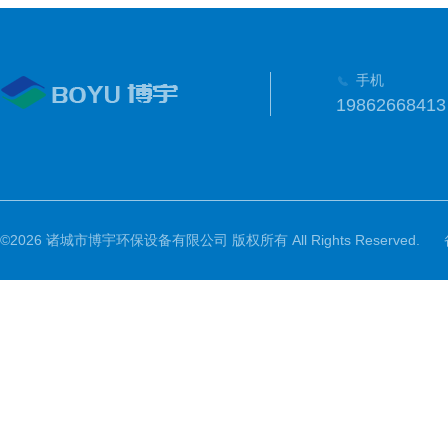
手机
19862668413
©2026 诸城市博宇环保设备有限公司 版权所有 All Rights Reserved.