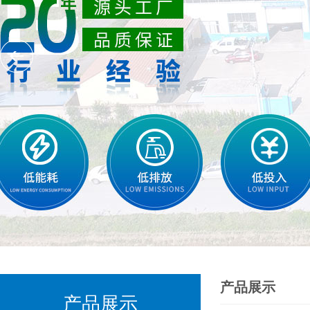
产品展示
产品展示