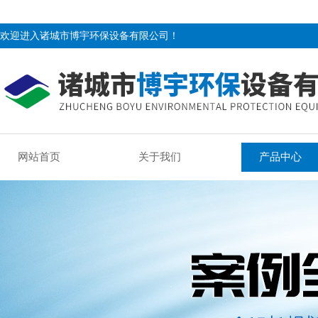
欢迎进入诸城市博宇环保设备有限公司！
网站首页
关于我们
产品中心