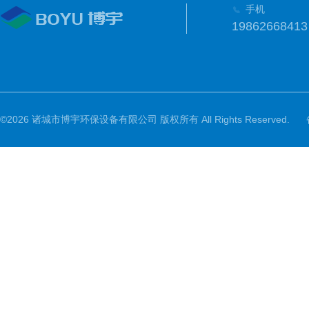
手机
19862668413
©2026 诸城市博宇环保设备有限公司 版权所有 All Rights Reserved.