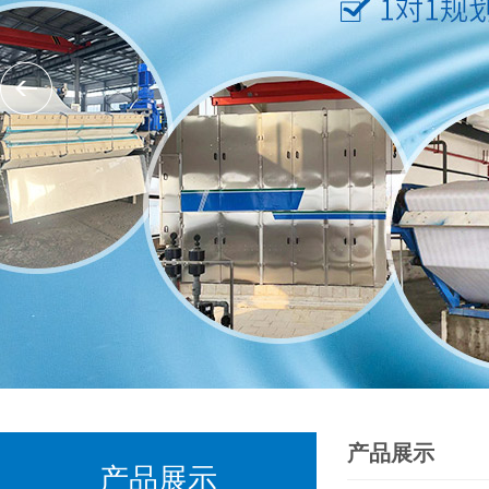
产品展示
产品展示