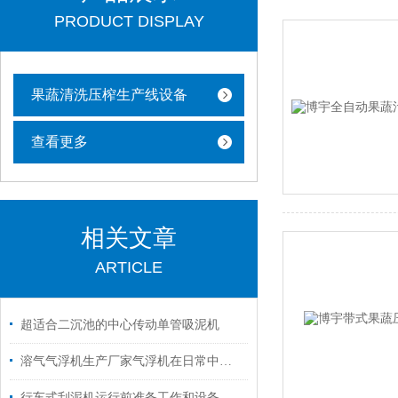
PRODUCT DISPLAY
果蔬清洗压榨生产线设备
查看更多
相关文章
ARTICLE
超适合二沉池的中心传动单管吸泥机
溶气气浮机生产厂家气浮机在日常中该如何使用和维护
行车式刮泥机运行前准备工作和设备维护保养