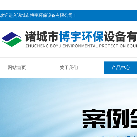
欢迎进入诸城市博宇环保设备有限公司！
网站首页
关于我们
产品中心