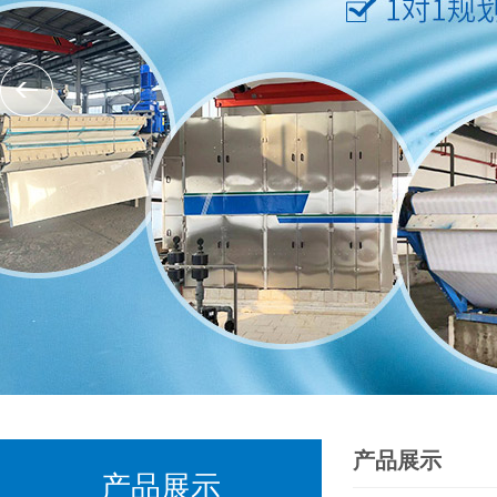
产品展示
产品展示