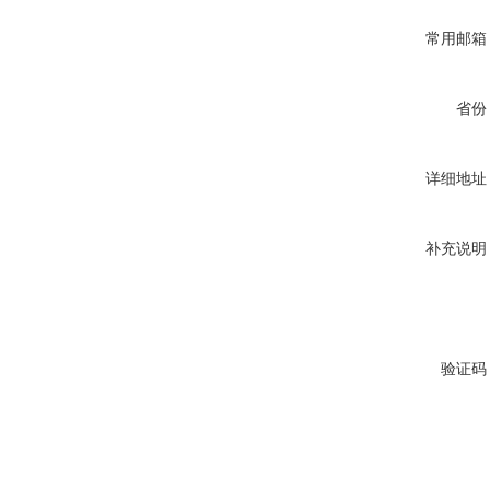
常用邮箱
省份
详细地址
补充说明
验证码