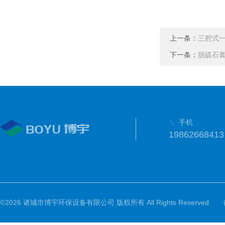
上一条：
三腔式
下一条：
脱硫石
手机
19862668413
©2026 诸城市博宇环保设备有限公司 版权所有 All Rights Reserved.