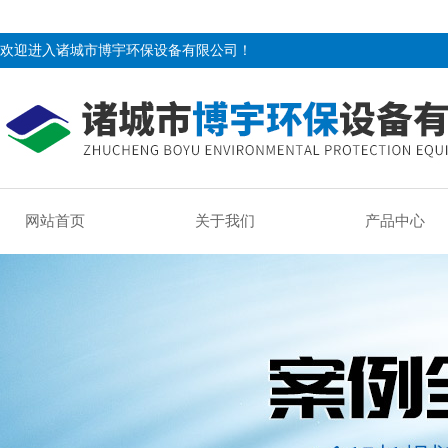
欢迎进入诸城市博宇环保设备有限公司！
网站首页
关于我们
产品中心