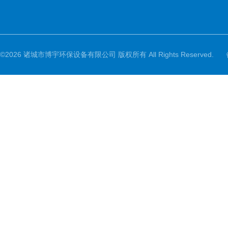
©2026 诸城市博宇环保设备有限公司 版权所有 All Rights Reserved.