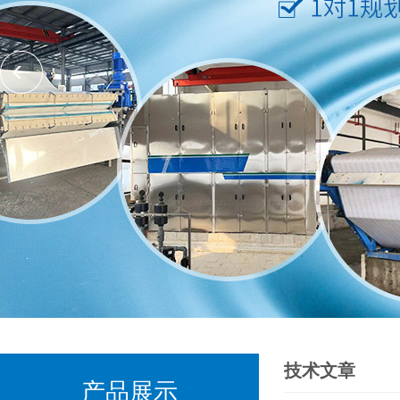
技术文章
产品展示