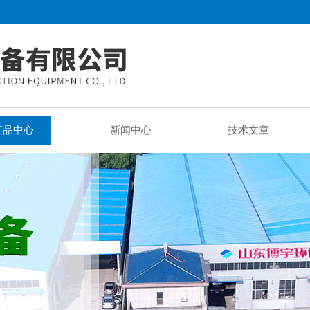
产品中心
新闻中心
技术文章