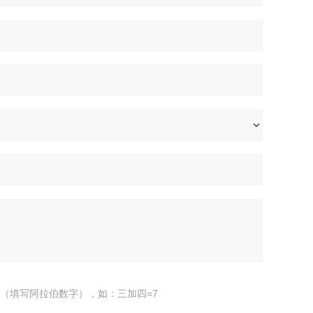
（填写阿拉伯数字），如：三加四=7