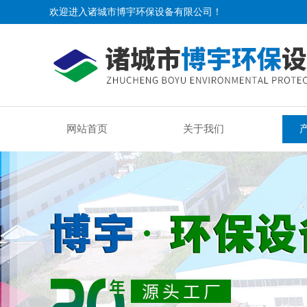
欢迎进入诸城市博宇环保设备有限公司！
网站首页
关于我们