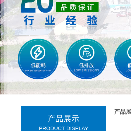
产品
产品展示
PRODUCT DISPLAY