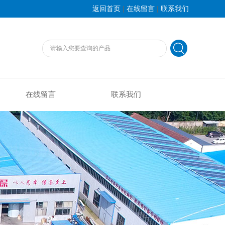
|
|
返回首页
在线留言
联系我们
在线留言
联系我们