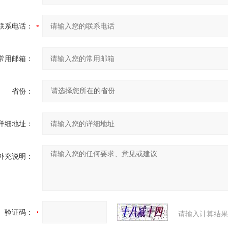
联系电话：
常用邮箱：
省份：
详细地址：
补充说明：
验证码：
请输入计算结果