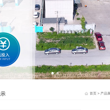
展示
>
首页
产品