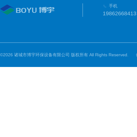
手机
19862668413
©2026 诸城市博宇环保设备有限公司 版权所有 All Rights Reserved.