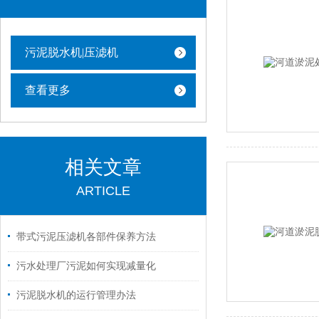
污泥脱水机|压滤机
查看更多
相关文章
ARTICLE
带式污泥压滤机各部件保养方法
污水处理厂污泥如何实现减量化
污泥脱水机的运行管理办法