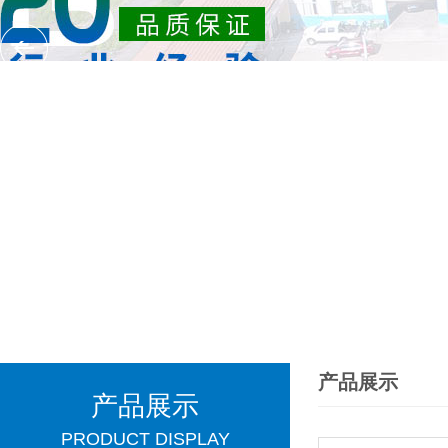
产品展示
产品展示
PRODUCT DISPLAY