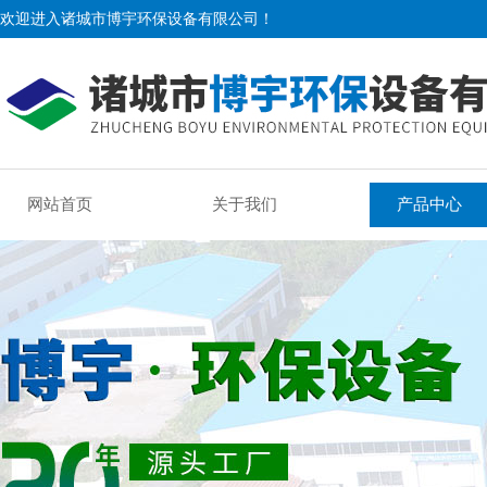
欢迎进入诸城市博宇环保设备有限公司！
网站首页
关于我们
产品中心