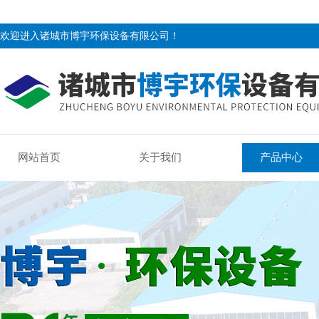
欢迎进入诸城市博宇环保设备有限公司！
网站首页
关于我们
产品中心