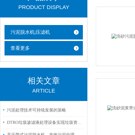
PRODUCT DISPLAY
污泥脱水机|压滤机
查看更多
相关文章
ARTICLE
污泥处理技术可持续发展的策略
DTRO垃圾渗滤液处理设备实现垃圾资源化和环境友好
高压带式污泥脱水机，市政污泥处理的高效解决方案，含水率低于60%！