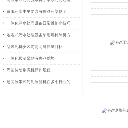
造纸污水中主要含有哪些污染物？
一体化污水处理设备日常维护小技巧
地埋式污水处理设备采用哪种除臭方式防止异味呢？
刮吸泥机安装前需明确质量目标
一体化预制泵站有哪些优势
周边传动刮泥机操作规程
超高压带式污泥压滤机在多个行业的应用