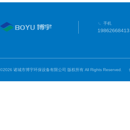
手机
19862668413
©2026 诸城市博宇环保设备有限公司 版权所有 All Rights Reserved.