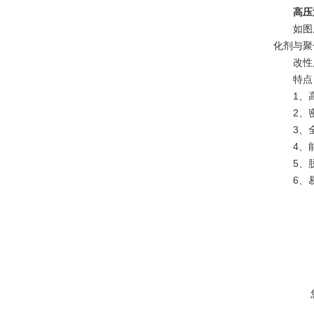
高压
如图所示
化剂与聚
改性后的
特点
1、高
2、密
3、全
4、能
5、脱水
6、易