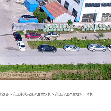
>
> 高压污泥深度脱水一体机
水设备
高压带式污泥深度脱水机