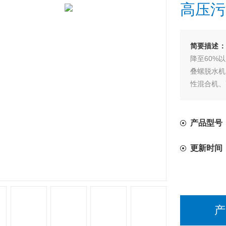
高压污
简要描述：
降至60%
叠螺脱水机
性混合机、
产品型号
更新时间
产