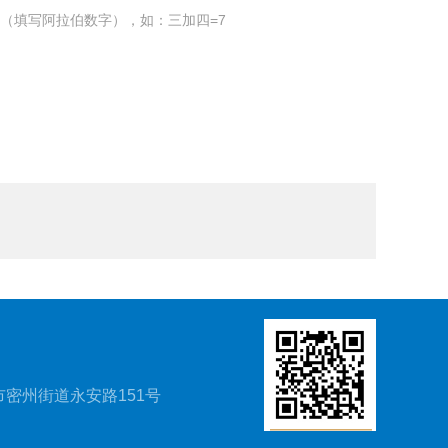
（填写阿拉伯数字），如：三加四=7
密州街道永安路151号