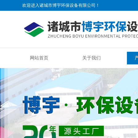
欢迎进入诸城市博宇环保设备有限公司！
网站首页
关于我们