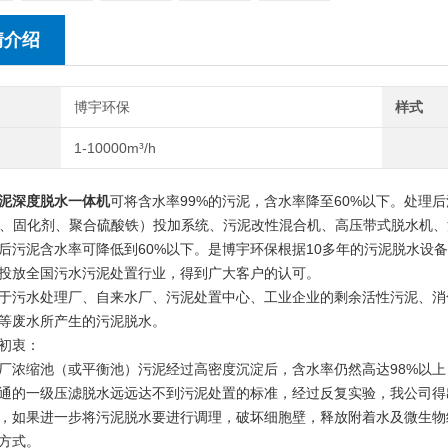
情介绍
博宇环保
样式
1-10000m³/h
泥深度脱水一体机
可将含水率99%的污泥，含水率降至60%以下。
处理后
M、固化剂、聚合硫酸铁）投加系统、污泥改性混合机、高压带式脱水机、
后污泥含水率可降低到60%以下。是博宇环保根据10多年的污泥脱水设
投放全国污水污泥处置行业，得到广大客户的认可。
水处理厂、自来水厂、污泥处置中心、工业企业的剩余活性污泥、消
等废水所产生的污泥脱水。
初衷：
缩池（或平衡池）污泥经过高密度沉淀后，含水率仍然高达98%以上
通的一级压滤脱水远远达不到污泥处置的标准，经过反复实验，我公司得
右，如果进一步将污泥脱水要进行调理，破坏细胞壁，释放附着水及微生物
方式。