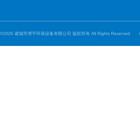
©2026 诸城市博宇环保设备有限公司 版权所有 All Rights Reserved.