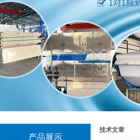
技术文章
产品展示