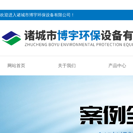
欢迎进入诸城市博宇环保设备有限公司！
网站首页
关于我们
产品中心