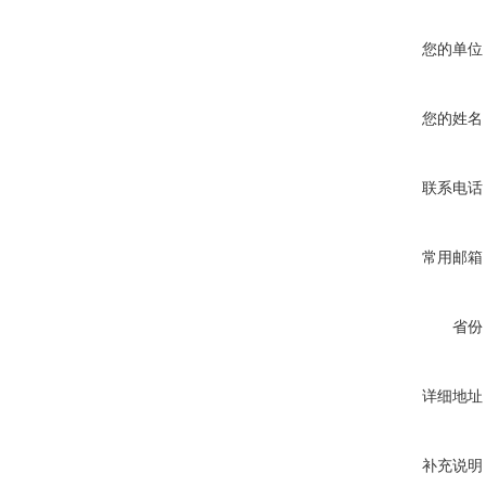
您的单位
您的姓名
联系电话
常用邮箱
省份
详细地址
补充说明