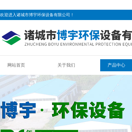
欢迎进入诸城市博宇环保设备有限公司！
网站首页
关于我们
产品中心