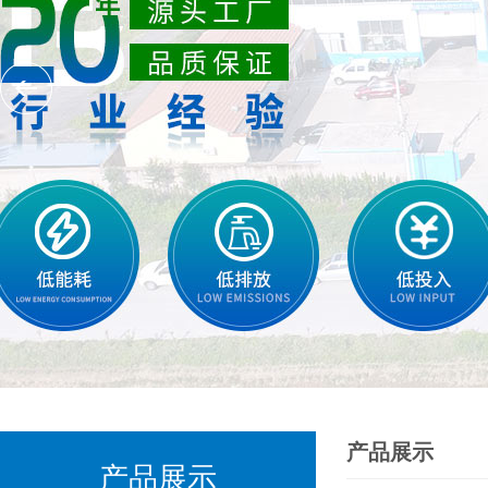
产品展示
产品展示