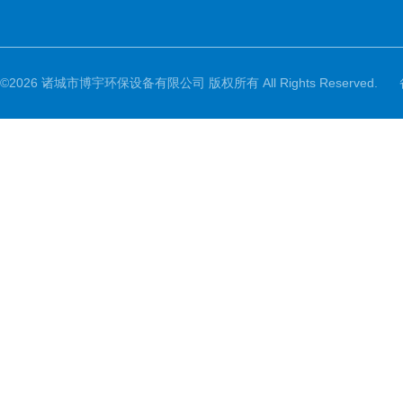
©2026 诸城市博宇环保设备有限公司 版权所有 All Rights Reserved.