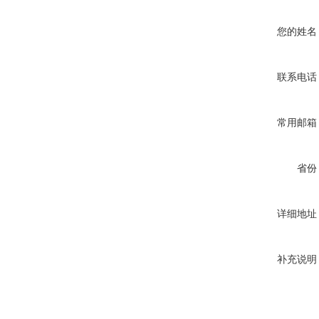
您的姓名
联系电话
常用邮箱
省份
详细地址
补充说明