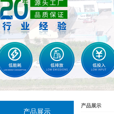
产品展示
产品展示