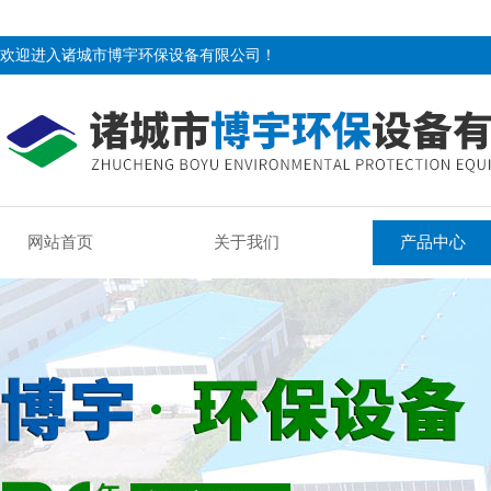
欢迎进入诸城市博宇环保设备有限公司！
网站首页
关于我们
产品中心