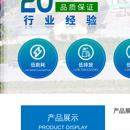
产品
产品展示
PRODUCT DISPLAY