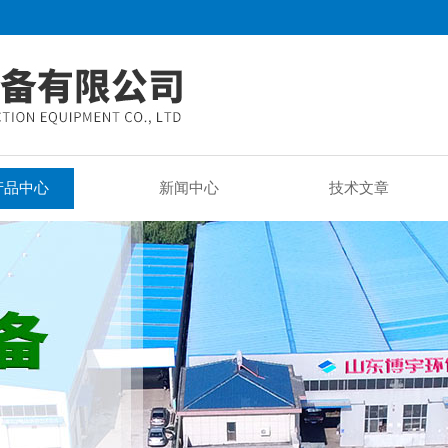
产品中心
新闻中心
技术文章