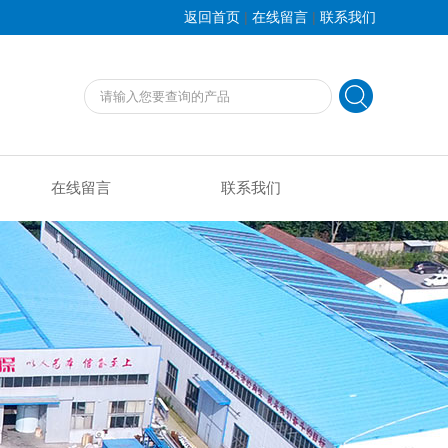
|
|
返回首页
在线留言
联系我们
在线留言
联系我们