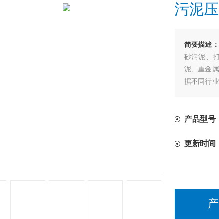
污泥压
简要描述：
砂污泥、
泥、重金属
据不同行业
成干泥，压
作业，自动
想设备。
产品型号
更新时间
产