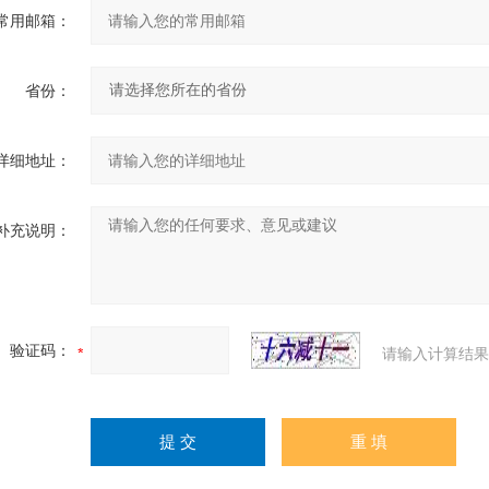
常用邮箱：
省份：
详细地址：
补充说明：
验证码：
请输入计算结果