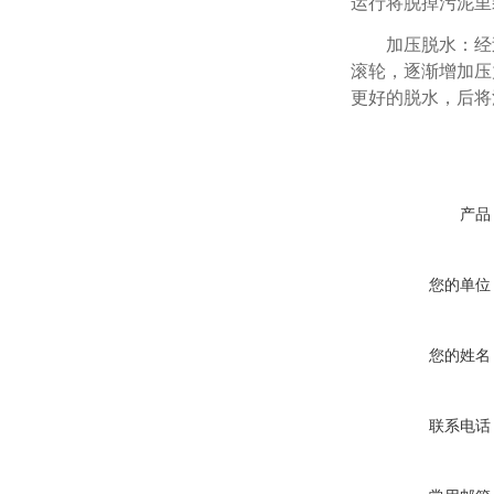
运行将脱掉污泥里
加压脱水：经过
滚轮，逐渐增加压
更好的脱水，后将
产品
您的单位
您的姓名
联系电话