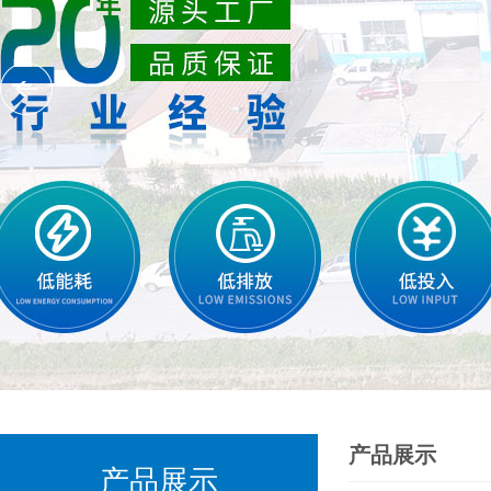
产品展示
产品展示