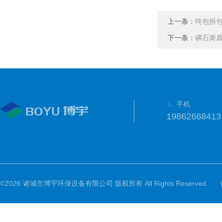
上一条：
吨包拆
下一条：
磷石膏
手机
19862668413
©2026 诸城市博宇环保设备有限公司 版权所有 All Rights Reserved.