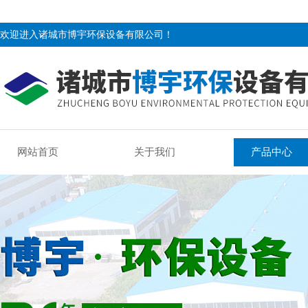
欢迎进入诸城市博宇环保设备有限公司！
网站首页
关于我们
产品中心