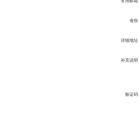
常用邮箱
省份
详细地址
补充说明
验证码