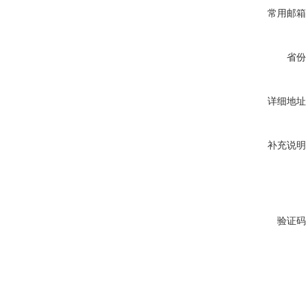
常用邮箱
省份
详细地址
补充说明
验证码