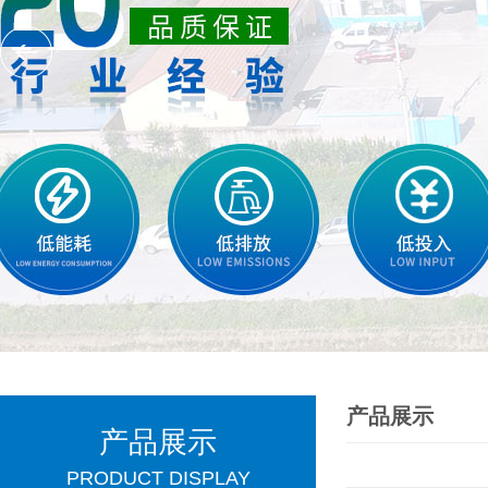
产品展示
产品展示
PRODUCT DISPLAY