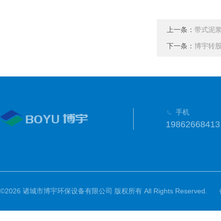
上一条：
带式泥
下一条：
博宇转
手机
19862668413
©2026 诸城市博宇环保设备有限公司 版权所有 All Rights Reserved.