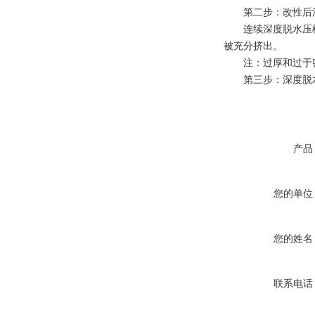
第二步：改性后污
连续深度脱水压榨机
被充分挤出。
注：过厚和过于密
第三步：深度脱水
产品
您的单位
您的姓名
联系电话