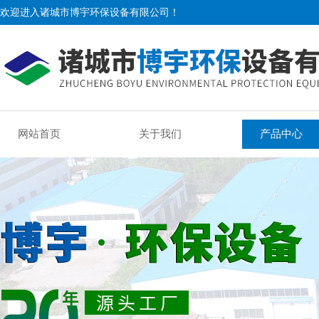
欢迎进入诸城市博宇环保设备有限公司！
网站首页
关于我们
产品中心