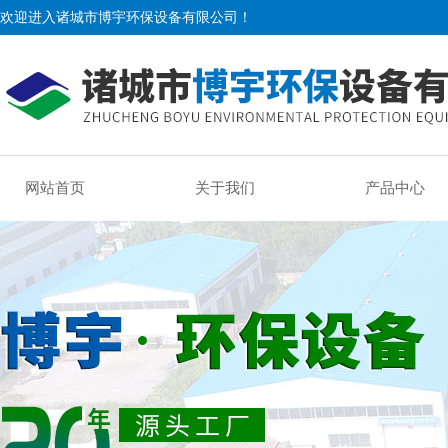
欢迎进入诸城市博宇环保设备有限公司！
网站首页
关于我们
产品中心