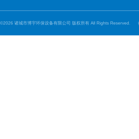
©2026 诸城市博宇环保设备有限公司 版权所有 All Rights Reserved.