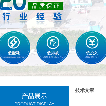
技术文章
产品展示
PRODUCT DISPLAY