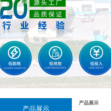
产品展示
产品展示