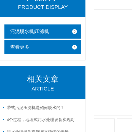
PRODUCT DISPLAY
污泥脱水机|压滤机
查看更多
相关文章
ARTICLE
带式污泥压滤机是如何脱水的？
4个过程，地埋式污水处理设备实现对污水的处理
污水处理设备碳钢与不锈钢的选择