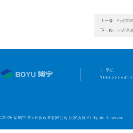
上一条：
桁架式
下一条：
带式泥
手机
19862668413
©2026 诸城市博宇环保设备有限公司 版权所有 All Rights Reserved.