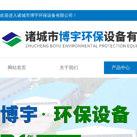
欢迎进入诸城市博宇环保设备有限公司！
网站首页
关于我们
产品中心