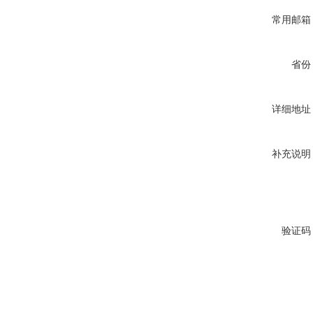
常用邮箱
省份
详细地址
补充说明
验证码