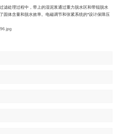
过滤处理过程中，带上的湿泥浆通过重力脱水区和带辊脱水
了固体含量和脱水效率。电磁调节和张紧系统的*设计保障压