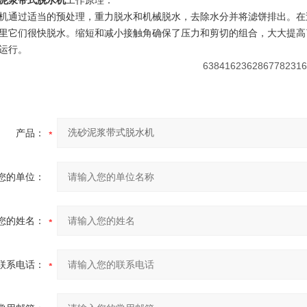
泥浆带式脱水机
工作原理：
过适当的预处理，重力脱水和机械脱水，去除水分并将滤饼排出。在
里它们很快脱水。缩短和减小接触角确保了压力和剪切的组合，大大提高
运行。
产品：
您的单位：
您的姓名：
联系电话：