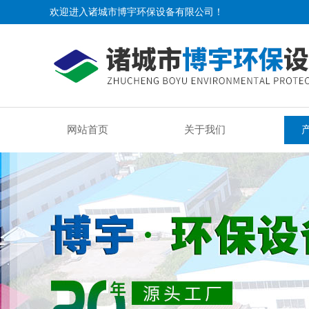
欢迎进入诸城市博宇环保设备有限公司！
网站首页
关于我们