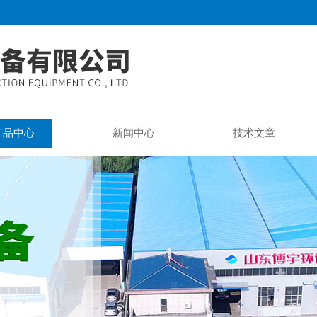
产品中心
新闻中心
技术文章