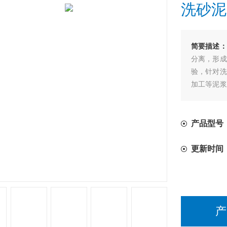
洗砂泥
简要描述：
分离，形成
验，针对洗
加工等泥浆
助提高客户
产品型号
更新时间
产