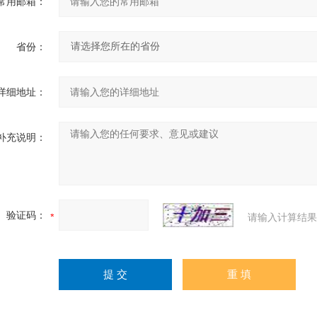
常用邮箱：
省份：
详细地址：
补充说明：
验证码：
请输入计算结果