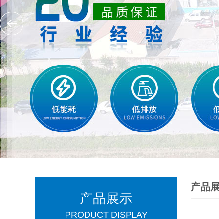
产品
产品展示
PRODUCT DISPLAY