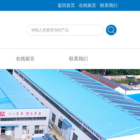
|
|
返回首页
在线留言
联系我们
在线留言
联系我们