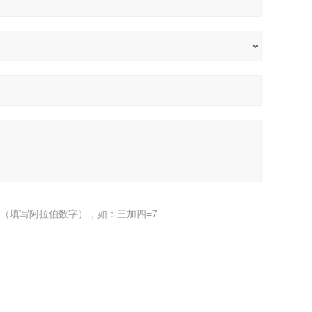
（填写阿拉伯数字），如：三加四=7