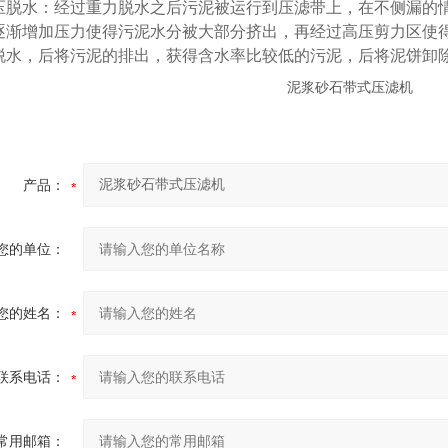
水：经过重力脱水之后污泥被运行到压滤带上，在不侧漏的情
逐渐增加压力使得污泥水分被大部分挤出，再经过高压剪力区使
脱水，后将污泥的排出，获得含水率比较低的污泥，后将泥饼卸
产品：
您的单位：
您的姓名：
联系电话：
常用邮箱：