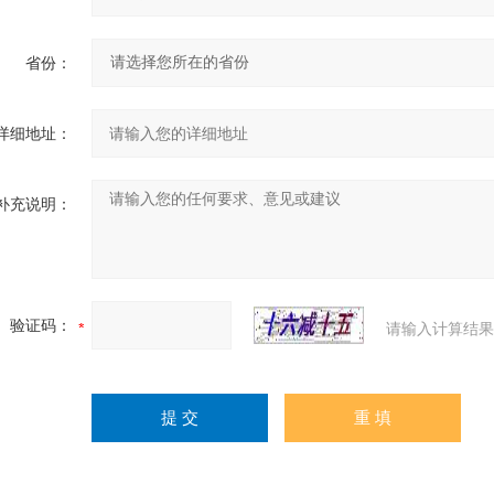
省份：
详细地址：
补充说明：
验证码：
请输入计算结果