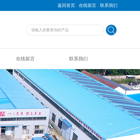
|
|
返回首页
在线留言
联系我们
在线留言
联系我们