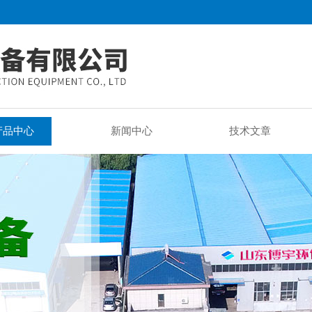
产品中心
新闻中心
技术文章