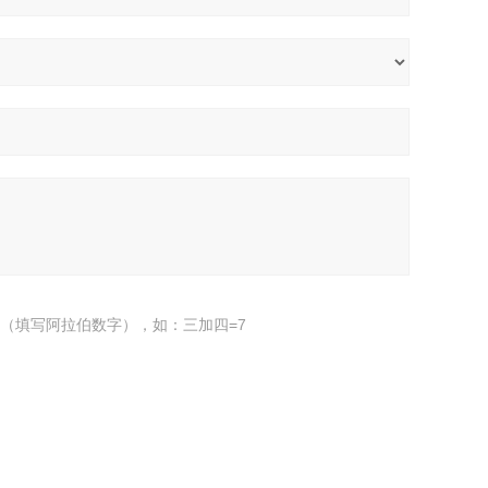
（填写阿拉伯数字），如：三加四=7