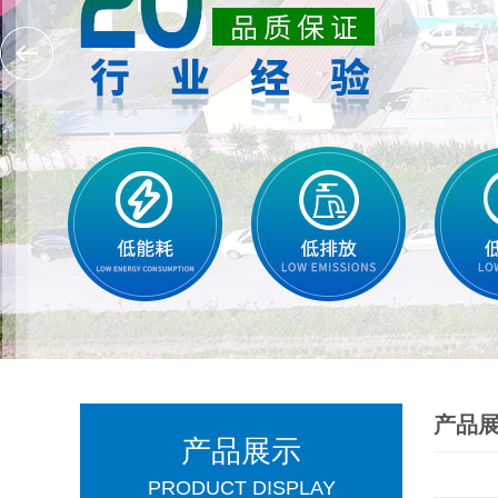
产品
产品展示
PRODUCT DISPLAY