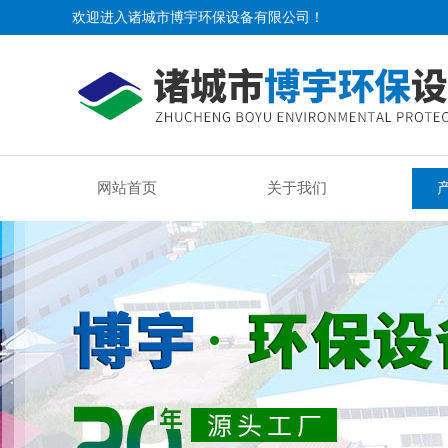
欢迎进入诸城市博宇环保设备有限公司！
网站首页
关于我们