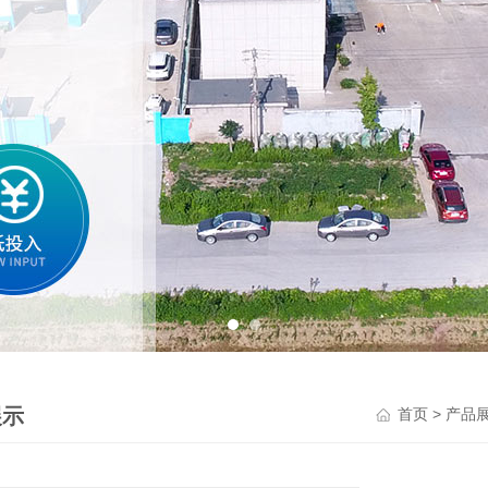
展示
>
首页
产品