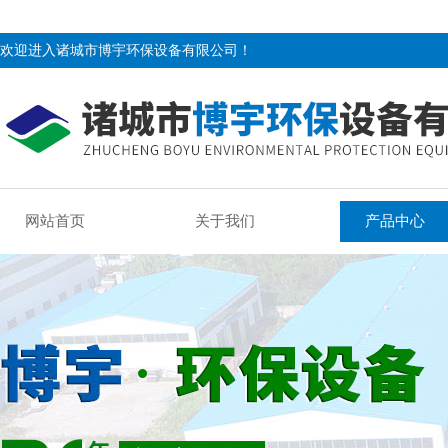
欢迎进入诸城市博宇环保设备有限公司！
网站首页
关于我们
产品中心