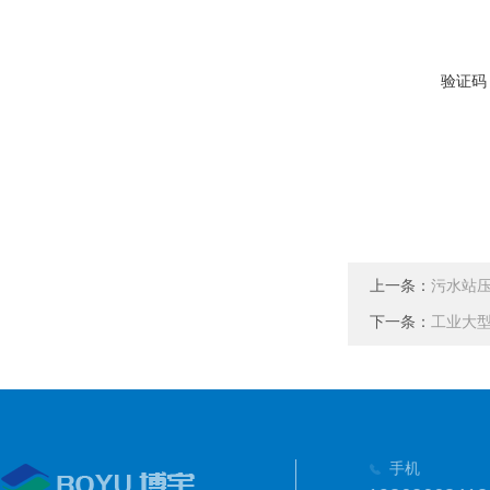
验证码
上一条：
污水站
下一条：
工业大
手机