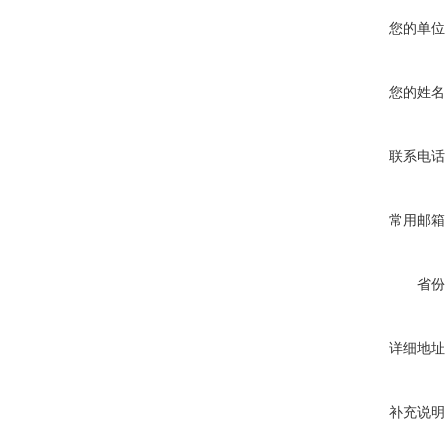
您的单位
您的姓名
联系电话
常用邮箱
省份
详细地址
补充说明