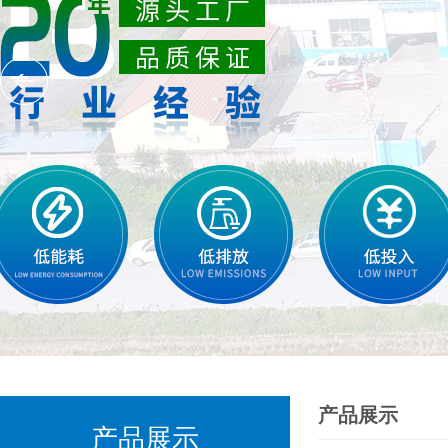
产品展示
产品展示