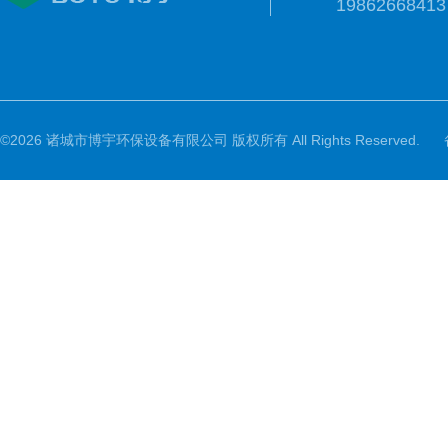
19862668413
©2026 诸城市博宇环保设备有限公司 版权所有 All Rights Reserved.